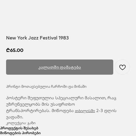
New York Jazz Festival 1983
₾
65.00
კალათში დამატება
პრინტი მოთავსებულია ჩარჩოში და მინაში
პოსტერი შეფუთულია სპეციალური მასალით, რაც
უზრუნველყობს მის უსაფრთხო
ტრანსპორტირებას. მიწოდება
2-3 დღის
თბილისში
ვადაში.
კოლექცია: ჯაზი
პროდუქტის შესახებ
მიწოდების პირობები