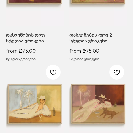
დასვენების დღე -
დასვენების დღე 2 -
სტუდია ვრიკენი
სტუდია ვრიკენი
from
₾
75.00
from
₾
75.00
სტუდია ვრიკენი
სტუდია ვრიკენი