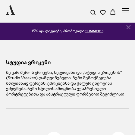
15% ფასდაკლება, პრომოკოდი
SUMMER15
სტუდია ვრიკენი
მე ვარ შერონ ვრიკენი, ხელოვანი და „სტუდია ვრიკენის“
(Studio Vreeken) დამფუძნებელი. ჩემი შემოქმედება
მთლიანად ფერებს, ემოციებსა და ქალურ ენერგიას
ეძღვნება. ჩემი სტილის ამოცნობა ექსპრესიული
პორტრეტებითა და აბსტრაქტული ფორმებით შეგიძლიათ