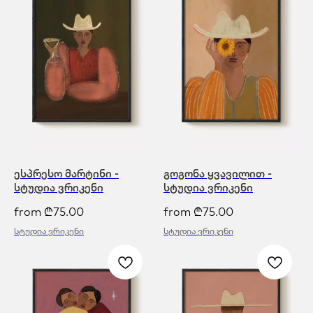
ესპრესო მარტინი -
გოგონა ყვავილით -
სტუდია ვრიკენი
სტუდია ვრიკენი
from
₾
75.00
from
₾
75.00
სტუდია ვრიკენი
სტუდია ვრიკენი