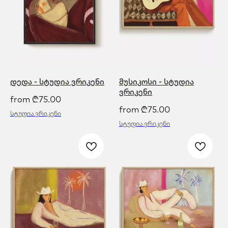
დედა - სტუდია ვრიკენი
მუსიკოსი - სტუდია
ვრიკენი
from
₾
75.00
from
₾
75.00
სტუდია ვრიკენი
სტუდია ვრიკენი