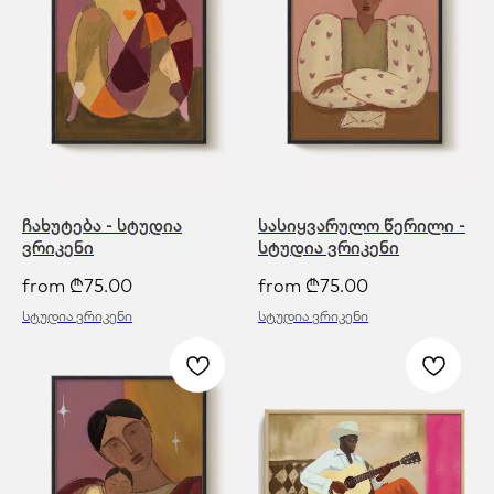
ჩახუტება - სტუდია
სასიყვარულო წერილი -
ვრიკენი
სტუდია ვრიკენი
from
₾
75.00
from
₾
75.00
სტუდია ვრიკენი
სტუდია ვრიკენი