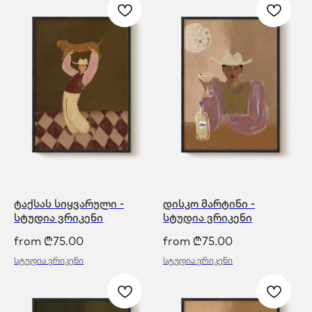
ტაქსას სიყვარული -
დისკო მარტინი -
სტუდია ვრიკენი
სტუდია ვრიკენი
from
₾
75.00
from
₾
75.00
სტუდია ვრიკენი
სტუდია ვრიკენი