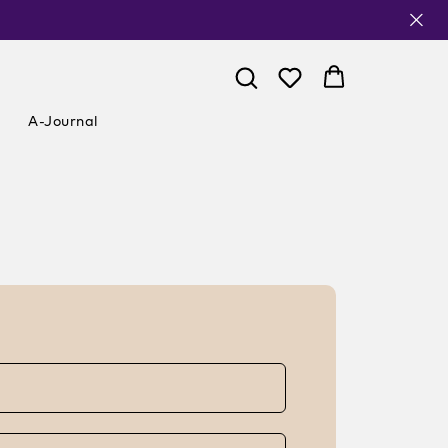
A-Journal