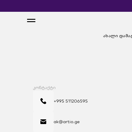
ახალი დამა
კონტაქტი
+995 511206595
ak@artio.ge