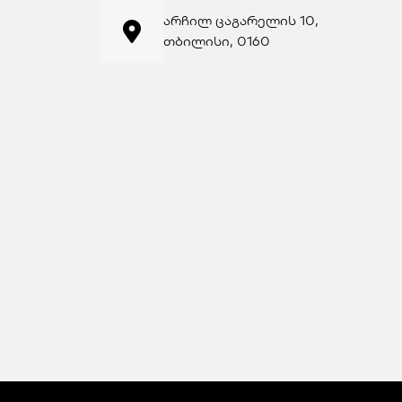
არჩილ ცაგარელის 10,
თბილისი, 0160