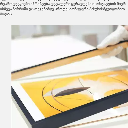
რეპროდუქციები იპრინტება დეტალური ყურადღებით, ოსტატების მიერ
ისმევა ჩარჩოში და თქვენამდე პროფესიონალური პასუხისმგებლობით
მოდის