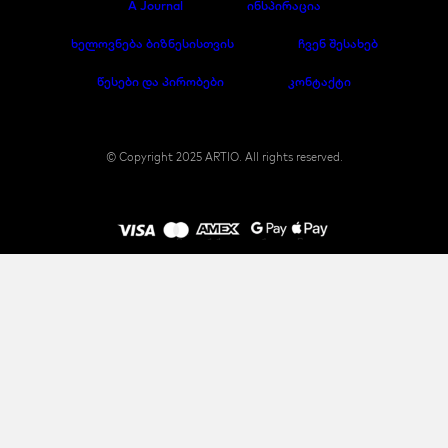
A Journal
ინსპირაცია
ხელოვნება ბიზნესისთვის
ჩვენ შესახებ
წესები და პირობები
კონტაქტი
© Copyright 2025 ARTIO. All rights reserved.