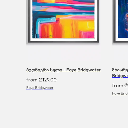
ბედნიერი სული - Faye Bridgwater
მხიარუ
Bridgw
from
₾
129.00
from
₾
Faye Bridgwater
Faye Bri