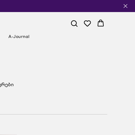
A-Journal
ერები