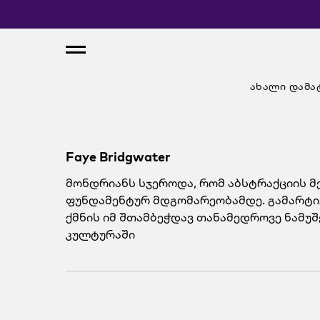
ახალი დამა
Faye Bridgwater
მონდრიანს სჯეროდა, რომ აბსტრაქციის მე
ფუნდამენტურ მდგომარეობამდე. გამარტივ
ქმნის იმ შთამბეჭდავ თანამედროვე ნამუ
კულტურაში