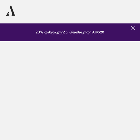
20% ფასდაკლება, პრომოკოდი
AUG20