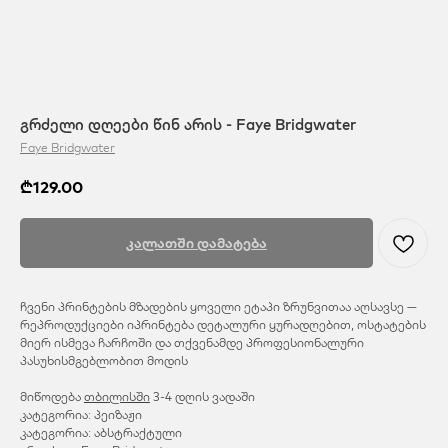
გრძელი დღეები წინ არის - Faye Bridgwater
Faye Bridgwater
₾
129.00
კალათში დამატება
ჩვენი პრინტების მზადების ყოველი ეტაპი ზრუნვითაა აღსავსე —
რეპროდუქციები იპრინტება დეტალური ყურადღებით, ოსტატების
მიერ ისმევა ჩარჩოში და თქვენამდე პროფესიონალური
პასუხისმგებლობით მოდის
მიწოდება
თბილისში
3-4 დღის ვადაში
კატეგორია: პეიზაჟი
კატეგორია: აბსტრაქტული