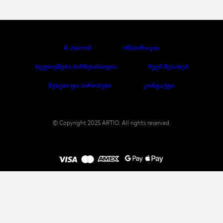
A Journal
ინსპირაცია
ხელოვნება ბიზნესისთვის
ჩვენ შესახებ
წესები და პირობები
კონტაქტი
© Copyright 2025 ARTIO. All rights reserved.