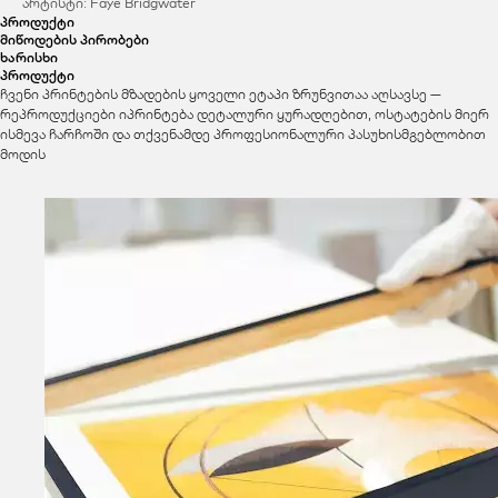
არტისტი: Faye Bridgwater
პროდუქტი
მიწოდების პირობები
ხარისხი
პროდუქტი
ჩვენი პრინტების მზადების ყოველი ეტაპი ზრუნვითაა აღსავსე —
რეპროდუქციები იპრინტება დეტალური ყურადღებით, ოსტატების მიერ
ისმევა ჩარჩოში და თქვენამდე პროფესიონალური პასუხისმგებლობით
მოდის