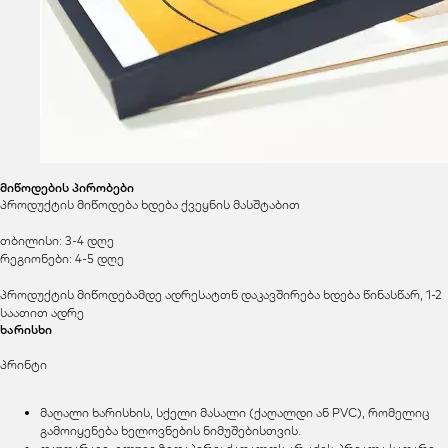
მიწოდების პირობები
პროდუქტის მიწოდება ხდება ქვეყნის მასშტაბით
თბილისი: 3-4 დღე
რეგიონები: 4-5 დღე
პროდუქტის მიწოდებამდე ადრესატთნ დაკავშირება ხდება წინასწარ, 1-2
საათით ადრე
ხარისხი
პრინტი
მაღალი ხარისხის, სქელი მასალი (ქაღალდი ან PVC), რომელიც
გამოიყენება ხელოვნების ნიმუშებისთვის.