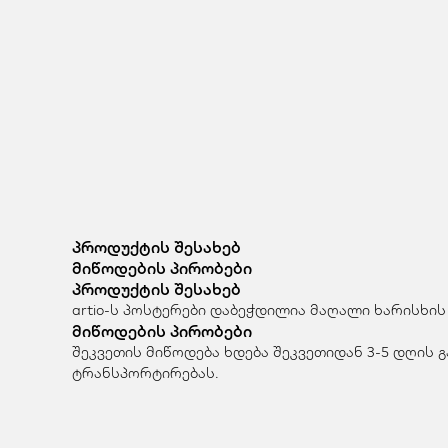
პროდუქტის შესახებ
მიწოდების პირობები
პროდუქტის შესახებ
artio-ს პოსტერები დაბეჭდილია მაღალი ხარისხის
მიწოდების პირობები
შეკვეთის მიწოდება ხდება შეკვეთიდან 3-5 დღის
ტრანსპორტირებას.