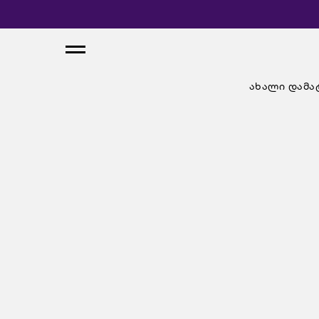
ახალი დამა