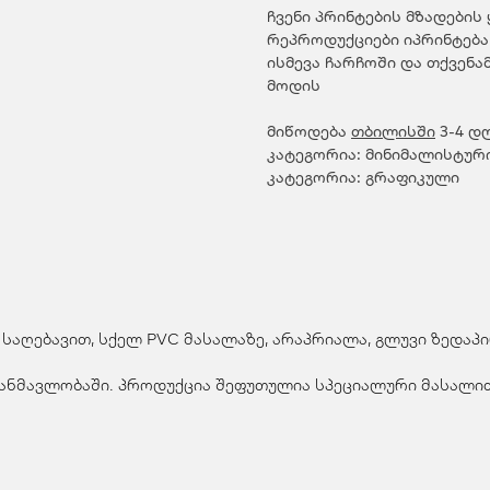
ჩვენი პრინტების მზადების
რეპროდუქციები იპრინტება
ისმევა ჩარჩოში და თქვენ
მოდის
მიწოდება
თბილისში
3-4 დ
კატეგორია: მინიმალისტურ
კატეგორია: გრაფიკული
 საღებავით, სქელ PVC მასალაზე, არაპრიალა, გლუვი ზედაპ
 განმავლობაში. პროდუქცია შეფუთულია სპეციალური მასალ