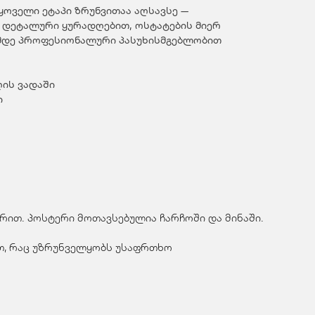
 ყოველი ეტაპი ზრუნვითაა აღსავსე —
 დეტალური ყურადღებით, ოსტატების მიერ
ამდე პროფესიონალური პასუხისმგებლობით
ღის ვადაში
ი
ირით. პოსტერი მოთავსებულია ჩარჩოში და მინაში.
ით, რაც უზრუნველყობს უსაფრთხო