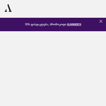
15% ფასდაკლება, პრომოკოდი
SUMMER15