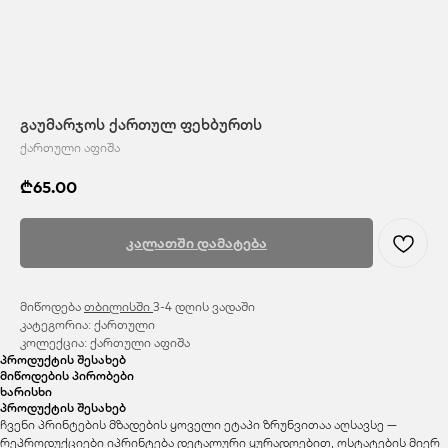
გაუმარჯოს ქართულ ფეხბურთს
ქართული აფიშა
₾
65.00
კალათში დამატება
მიწოდება
თბილისში
3-4 დღის ვადაში
კატეგორია: ქართული
კოლექცია: ქართული აფიშა
პროდუქტის შესახებ
მიწოდების პირობები
ხარისხი
პროდუქტის შესახებ
ჩვენი პრინტების მზადების ყოველი ეტაპი ზრუნვითაა აღსავსე —
რეპროდუქციები იპრინტება დეტალური ყურადღებით, ოსტატების მიერ