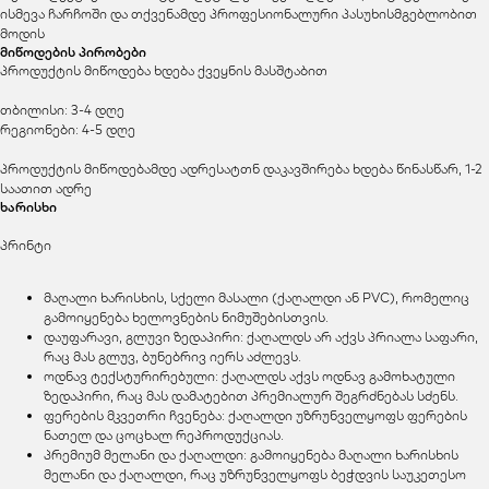
ისმევა ჩარჩოში და თქვენამდე პროფესიონალური პასუხისმგებლობით
მოდის
მიწოდების პირობები
პროდუქტის მიწოდება ხდება ქვეყნის მასშტაბით
თბილისი: 3-4 დღე
რეგიონები: 4-5 დღე
პროდუქტის მიწოდებამდე ადრესატთნ დაკავშირება ხდება წინასწარ, 1-2
საათით ადრე
ხარისხი
პრინტი
მაღალი ხარისხის, სქელი მასალი (ქაღალდი ან PVC), რომელიც
გამოიყენება ხელოვნების ნიმუშებისთვის.
დაუფარავი, გლუვი ზედაპირი: ქაღალდს არ აქვს პრიალა საფარი,
რაც მას გლუვ, ბუნებრივ იერს აძლევს.
ოდნავ ტექსტურირებული: ქაღალდს აქვს ოდნავ გამოხატული
ზედაპირი, რაც მას დამატებით პრემიალურ შეგრძნებას სძენს.
ფერების მკვეთრი ჩვენება: ქაღალდი უზრუნველყოფს ფერების
ნათელ და ცოცხალ რეპროდუქციას.
პრემიუმ მელანი და ქაღალდი: გამოიყენება მაღალი ხარისხის
მელანი და ქაღალდი, რაც უზრუნველყოფს ბეჭდვის საუკეთესო