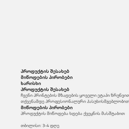
პროდუქტის შესახებ
მიწოდების პირობები
ხარისხი
პროდუქტის შესახებ
ჩვენი პრინტების მზადების ყოველი ეტაპი ზრუნვი
თქვენამდე პროფესიონალური პასუხისმგებლობით
მიწოდების პირობები
პროდუქტის მიწოდება ხდება ქვეყნის მასშტაბით
თბილისი: 3-4 დღე