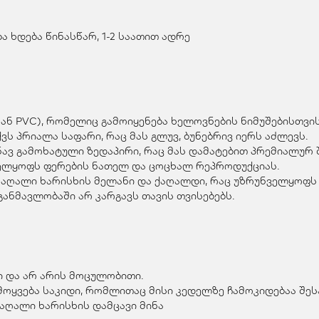
 ხდება წინასწარ, 1-2 საათით ადრე
ან PVC), რომელიც გამოიყენება ხელოვნების ნიმუშებისთვის
ვს პრიალა საფარი, რაც მას გლუვ, ბუნებრივ იერს აძლევს.
ვ გამოხატული ზედაპირი, რაც მას დამატებით პრემიალურ შ
ველყოფს ფერების ნათელ და ცოცხალ რეპროდუქციას.
მაღალი ხარისხის მელანი და ქაღალდი, რაც უზრუნველყოფს 
ანმავლობაში არ კარგავს თავის თვისებებს.
 და არ არის მოცულობითი.
მოყვება საკიდი, რომლითაც მისი კედელზე ჩამოკიდებაა შე
მაღალი ხარისხის დამცავი მინა