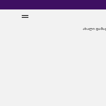
ახალი დამა