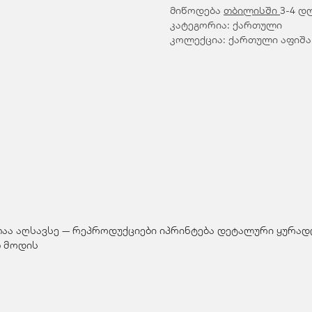
მიწოდება
თბილისში
3-4 დ
კატეგორია: ქართული
კოლექცია: ქართული აფიშა
თაა აღსავსე — რეპროდუქციები იპრინტება დეტალური ყურადღ
 მოდის