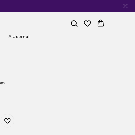
A-Journal
დო