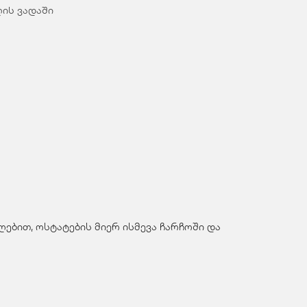
ღის ვადაში
ებით, ოსტატების მიერ ისმევა ჩარჩოში და