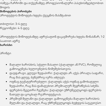
ისმევა ჩარჩოში და თქვენამდე პროფესიონალური პასუხისმგებლობით
მოდის
მიწოდების პირობები
პროდუქტის მიწოდება ხდება ქვეყნის მასშტაბით
თბილისი: 3-4 დღე
რეგიონები: 4-5 დღე
პროდუქტის მიწოდებამდე ადრესატთნ დაკავშირება ხდება წინასწარ, 1-2
საათით ადრე
ხარისხი
პრინტი
მაღალი ხარისხის, სქელი მასალი (ქაღალდი ან PVC), რომელიც
გამოიყენება ხელოვნების ნიმუშებისთვის.
დაუფარავი, გლუვი ზედაპირი: ქაღალდს არ აქვს პრიალა საფარი,
რაც მას გლუვ, ბუნებრივ იერს აძლევს.
ოდნავ ტექსტურირებული: ქაღალდს აქვს ოდნავ გამოხატული
ზედაპირი, რაც მას დამატებით პრემიალურ შეგრძნებას სძენს.
ფერების მკვეთრი ჩვენება: ქაღალდი უზრუნველყოფს ფერების
ნათელ და ცოცხალ რეპროდუქციას.
პრემიუმ მელანი და ქაღალდი: გამოიყენება მაღალი ხარისხის
მელანი და ქაღალდი, რაც უზრუნველყოფს ბეჭდვის საუკეთესო