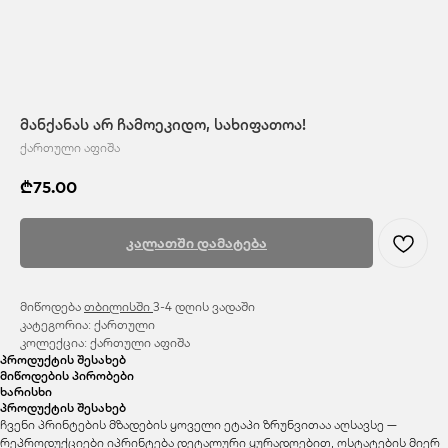
მანქანას არ ჩამოეკიდო, სახიფათოა!
ქართული აფიშა
₾
75.00
კალათში დამატება
მიწოდება
თბილისში
3-4 დღის ვადაში
კატეგორია: ქართული
კოლექცია: ქართული აფიშა
პროდუქტის შესახებ
მიწოდების პირობები
ხარისხი
პროდუქტის შესახებ
ჩვენი პრინტების მზადების ყოველი ეტაპი ზრუნვითაა აღსავსე —
რეპროდუქციები იპრინტება დეტალური ყურადღებით, ოსტატების მიერ