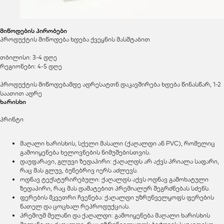
მიწოდების პირობები
პროდუქტის მიწოდება ხდება ქვეყნის მასშტაბით
თბილისი: 3-4 დღე
რეგიონები: 4-5 დღე
პროდუქტის მიწოდებამდე ადრესატთნ დაკავშირება ხდება წინასწარ, 1-2
საათით ადრე
ხარისხი
პრინტი
მაღალი ხარისხის, სქელი მასალი (ქაღალდი ან PVC), რომელიც
გამოიყენება ხელოვნების ნიმუშებისთვის.
დაუფარავი, გლუვი ზედაპირი: ქაღალდს არ აქვს პრიალა საფარი,
რაც მას გლუვ, ბუნებრივ იერს აძლევს.
ოდნავ ტექსტურირებული: ქაღალდს აქვს ოდნავ გამოხატული
ზედაპირი, რაც მას დამატებით პრემიალურ შეგრძნებას სძენს.
ფერების მკვეთრი ჩვენება: ქაღალდი უზრუნველყოფს ფერების
ნათელ და ცოცხალ რეპროდუქციას.
პრემიუმ მელანი და ქაღალდი: გამოიყენება მაღალი ხარისხის