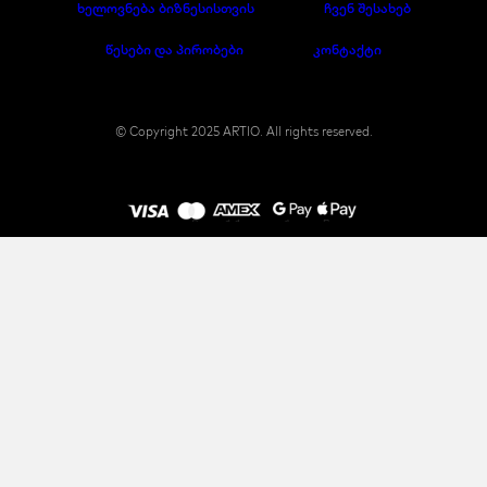
ხელოვნება ბიზნესისთვის
ჩვენ შესახებ
წესები და პირობები
კონტაქტი
© Copyright 2025 ARTIO. All rights reserved.