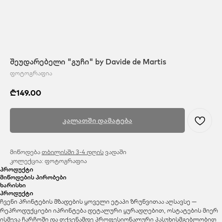
შეუდარებელი "გუჩი" by Davide de Martis
ფოტოგრაფია
₾
149.00
კალათში დამატება
მიწოდება
თბილისში 3-4 დღის
ვადაში
კოლექცია: ფოტოგრაფია
პროდუქტი
მიწოდების პირობები
ხარისხი
პროდუქტი
ჩვენი პრინტების მზადების ყოველი ეტაპი ზრუნვითაა აღსავსე —
რეპროდუქციები იპრინტება დეტალური ყურადღებით, ოსტატების მიერ
ისმევა ჩარჩოში და თქვენამდე პროფესიონალური პასუხისმგებლობით