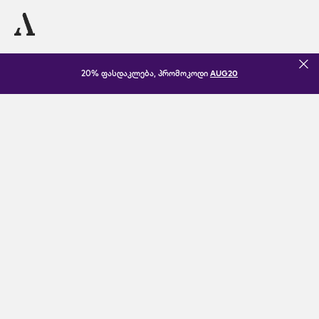
20% ფასდაკლება, პრომოკოდი
AUG20