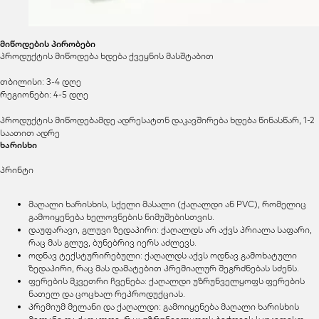
მიწოდების პირობები
პროდუქტის მიწოდება ხდება ქვეყნის მასშტაბით
თბილისი: 3-4 დღე
რეგიონები: 4-5 დღე
პროდუქტის მიწოდებამდე ადრესატთნ დაკავშირება ხდება წინასწარ, 1-2
საათით ადრე
ხარისხი
პრინტი
მაღალი ხარისხის, სქელი მასალი (ქაღალდი ან PVC), რომელიც
გამოიყენება ხელოვნების ნიმუშებისთვის.
დაუფარავი, გლუვი ზედაპირი: ქაღალდს არ აქვს პრიალა საფარი,
რაც მას გლუვ, ბუნებრივ იერს აძლევს.
ოდნავ ტექსტურირებული: ქაღალდს აქვს ოდნავ გამოხატული
ზედაპირი, რაც მას დამატებით პრემიალურ შეგრძნებას სძენს.
ფერების მკვეთრი ჩვენება: ქაღალდი უზრუნველყოფს ფერების
ნათელ და ცოცხალ რეპროდუქციას.
პრემიუმ მელანი და ქაღალდი: გამოიყენება მაღალი ხარისხის