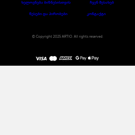
ხელოვნება ბიზნესისთვის
ჩვენ შესახებ
წესები და პირობები
კონტაქტი
© Copyright 2025 ARTIO. All rights reserved.