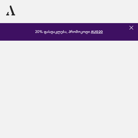
20% ფასდაკლება, პრომოკოდი
AUG20