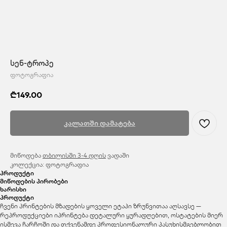
სენ-ტროპე
ფოტოგრაფია
₾
149.00
კალათში დამატება
მიწოდება
თბილისში 3-4 დღის
ვადაში
კოლექცია: ფოტოგრაფია
პროდუქტი
მიწოდების პირობები
ხარისხი
პროდუქტი
ჩვენი პრინტების მზადების ყოველი ეტაპი ზრუნვითაა აღსავსე —
რეპროდუქციები იპრინტება დეტალური ყურადღებით, ოსტატების მიერ
ისმევა ჩარჩოში და თქვენამდე პროფესიონალური პასუხისმგებლობით