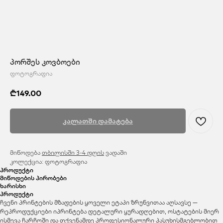
პორშეს კოვბოები
ფოტოგრაფია
₾
149.00
კალათში დამატება
მიწოდება
თბილისში 3-4 დღის
ვადაში
კოლექცია: ფოტოგრაფია
პროდუქტი
მიწოდების პირობები
ხარისხი
პროდუქტი
ჩვენი პრინტების მზადების ყოველი ეტაპი ზრუნვითაა აღსავსე —
რეპროდუქციები იპრინტება დეტალური ყურადღებით, ოსტატების მიერ
ისმევა ჩარჩოში და თქვენამდე პროფესიონალური პასუხისმგებლობით