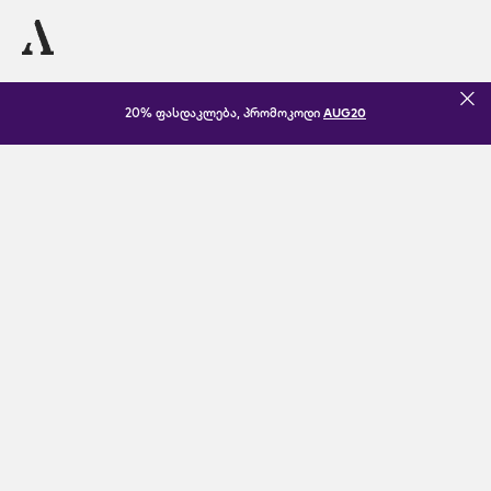
20% ფასდაკლება, პრომოკოდი
AUG20