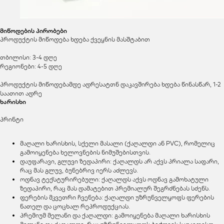
მიწოდების პირობები
პროდუქტის მიწოდება ხდება ქვეყნის მასშტაბით
თბილისი: 3-4 დღე
რეგიონები: 4-5 დღე
პროდუქტის მიწოდებამდე ადრესატთნ დაკავშირება ხდება წინასწარ, 1-2
საათით ადრე
ხარისხი
პრინტი
მაღალი ხარისხის, სქელი მასალი (ქაღალდი ან PVC), რომელიც
გამოიყენება ხელოვნების ნიმუშებისთვის.
დაუფარავი, გლუვი ზედაპირი: ქაღალდს არ აქვს პრიალა საფარი,
რაც მას გლუვ, ბუნებრივ იერს აძლევს.
ოდნავ ტექსტურირებული: ქაღალდს აქვს ოდნავ გამოხატული
ზედაპირი, რაც მას დამატებით პრემიალურ შეგრძნებას სძენს.
ფერების მკვეთრი ჩვენება: ქაღალდი უზრუნველყოფს ფერების
ნათელ და ცოცხალ რეპროდუქციას.
პრემიუმ მელანი და ქაღალდი: გამოიყენება მაღალი ხარისხის