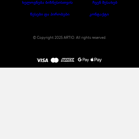
ხელოვნება ბიზნესისთვის
ჩვენ შესახებ
წესები და პირობები
კონტაქტი
© Copyright 2025 ARTIO. All rights reserved.