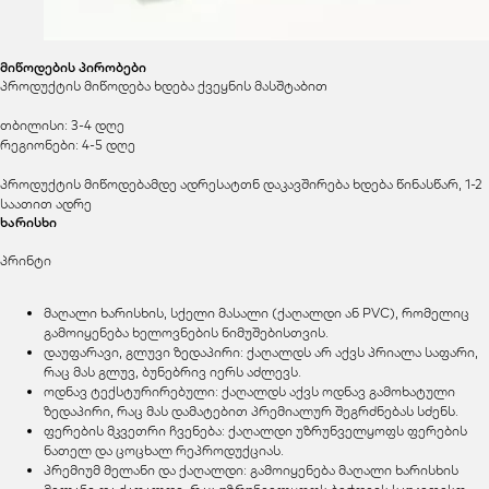
მიწოდების პირობები
პროდუქტის მიწოდება ხდება ქვეყნის მასშტაბით
თბილისი: 3-4 დღე
რეგიონები: 4-5 დღე
პროდუქტის მიწოდებამდე ადრესატთნ დაკავშირება ხდება წინასწარ, 1-2
საათით ადრე
ხარისხი
პრინტი
მაღალი ხარისხის, სქელი მასალი (ქაღალდი ან PVC), რომელიც
გამოიყენება ხელოვნების ნიმუშებისთვის.
დაუფარავი, გლუვი ზედაპირი: ქაღალდს არ აქვს პრიალა საფარი,
რაც მას გლუვ, ბუნებრივ იერს აძლევს.
ოდნავ ტექსტურირებული: ქაღალდს აქვს ოდნავ გამოხატული
ზედაპირი, რაც მას დამატებით პრემიალურ შეგრძნებას სძენს.
ფერების მკვეთრი ჩვენება: ქაღალდი უზრუნველყოფს ფერების
ნათელ და ცოცხალ რეპროდუქციას.
პრემიუმ მელანი და ქაღალდი: გამოიყენება მაღალი ხარისხის