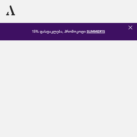
15% ფასდაკლება, პრომოკოდი
SUMMER15