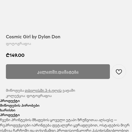
Cosmic Girl by Dylan Don
ფოტოგრაფია
₾
149.00
კალათში დამატება
მიწოდება
თბილისში 3-4 დღის
ვადაში
კოლექცია: ფოტოგრაფია
პროდუქტი
მიწოდების პირობები
ხარისხი
პროდუქტი
ჩვენი პრინტების მზადების ყოველი ეტაპი ზრუნვითაა აღსავსე —
რეპროდუქციები იპრინტება დეტალური ყურადღებით, ოსტატების მიერ
ისმევა ჩარჩოში და თქვენამდე პროფესიონალური პასუხისმგებლობით