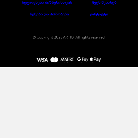
ხელოვნება ბიზნესისთვის
ჩვენ შესახებ
წესები და პირობები
კონტაქტი
© Copyright 2025 ARTIO. All rights reserved.