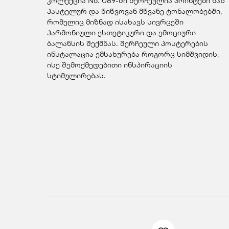
კოლექცია No. 089-ში შერჩეულია პრინტები ნაზ
პასტელურ და წიწვოვან მწვანე ტონალობებში,
რომელიც მიზნად ისახავს სივრცეში
ჰარმონიული ესთეტიკური და ემოციური
ბალანსის შექმნას. შერჩეული პოსტერების
ინსტალაცია ემსახურება როგორც სიმშვიდის,
ისე შემოქმედებითი ინსპირაციის
სტიმულირებას.