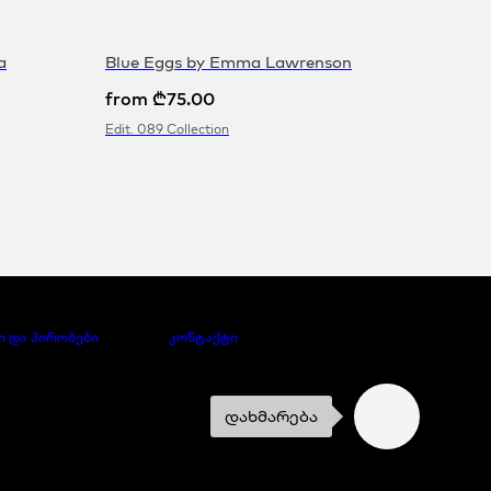
a
Blue Eggs by Emma Lawrenson
from
₾
75.00
Edit. 089 Collection
ი და პირობები
კონტაქტი
დახმარება