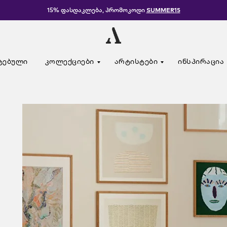
15% ფასდაკლება, პრომოკოდი
SUMMER15
ტებული
კოლექციები
არტისტები
ინსპირაცია