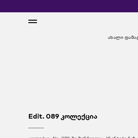
ახალი დამა
Edit. 089 კოლექცია