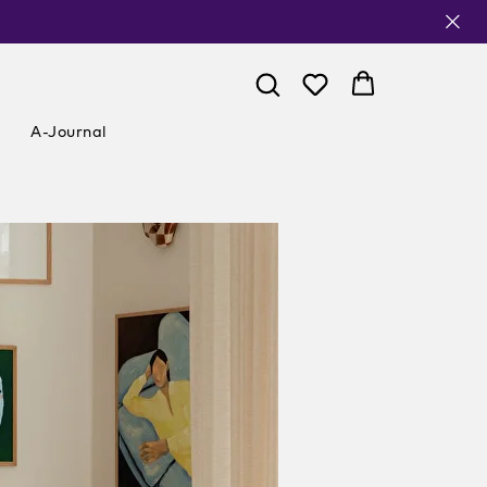
A-Journal