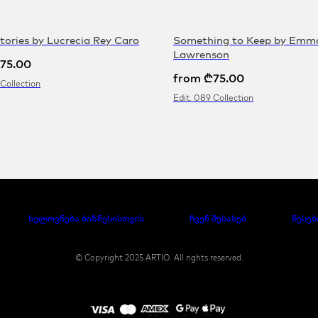
tories by Lucrecia Rey Caro
Something to Keep by Emm
Lawrenson
75.00
from
₾
75.00
 Collection
Edit. 089 Collection
ხელოვნება ბიზნესისთვის
ჩვენ შესახებ
წესებ
© Copyright 2025 ARTIO. All rights reserved.