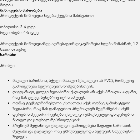
მოდის
მიწოდების პირობები
პროდუქტის მიწოდება ხდება ქვეყნის მასშტაბით
თბილისი: 3-4 დღე
რეგიონები: 4-5 დღე
პროდუქტის მიწოდებამდე ადრესატთნ დაკავშირება ხდება წინასწარ, 1-2
საათით ადრე
ხარისხი
პრინტი
მაღალი ხარისხის, სქელი მასალი (ქაღალდი ან PVC), რომელიც
გამოიყენება ხელოვნების ნიმუშებისთვის.
დაუფარავი, გლუვი ზედაპირი: ქაღალდს არ აქვს პრიალა საფარი,
რაც მას გლუვ, ბუნებრივ იერს აძლევს.
ოდნავ ტექსტურირებული: ქაღალდს აქვს ოდნავ გამოხატული
ზედაპირი, რაც მას დამატებით პრემიალურ შეგრძნებას სძენს.
ფერების მკვეთრი ჩვენება: ქაღალდი უზრუნველყოფს ფერების
ნათელ და ცოცხალ რეპროდუქციას.
პრემიუმ მელანი და ქაღალდი: გამოიყენება მაღალი ხარისხის
მელანი და ქაღალდი, რაც უზრუნველყოფს ბეჭდვის საუკეთესო
შედეგს.