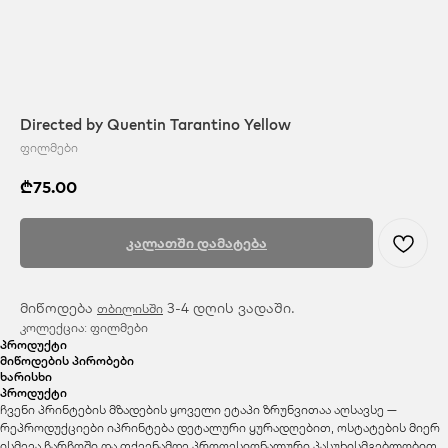
Directed by Quentin Tarantino Yellow
ფილმები
₾
75.00
კალათში დამატება
მიწოდება
3-4 დღის ვადაში.
თბილისში
კოლექცია: ფილმები
პროდუქტი
მიწოდების პირობები
ხარისხი
პროდუქტი
ჩვენი პრინტების მზადების ყოველი ეტაპი ზრუნვითაა აღსავსე —
რეპროდუქციები იპრინტება დეტალური ყურადღებით, ოსტატების მიერ
ისმევა ჩარჩოში და თქვენამდე პროფესიონალური პასუხისმგებლობით