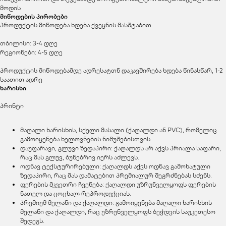
მოდის
მიწოდების პირობები
პროდუქტის მიწოდება ხდება ქვეყნის მასშტაბით
თბილისი: 3-4 დღე
რეგიონები: 4-5 დღე
პროდუქტის მიწოდებამდე ადრესატთნ დაკავშირება ხდება წინასწარ, 1-2
საათით ადრე
ხარისხი
პრინტი
მაღალი ხარისხის, სქელი მასალი (ქაღალდი ან PVC), რომელიც
გამოიყენება ხელოვნების ნიმუშებისთვის.
დაუფარავი, გლუვი ზედაპირი: ქაღალდს არ აქვს პრიალა საფარი,
რაც მას გლუვ, ბუნებრივ იერს აძლევს.
ოდნავ ტექსტურირებული: ქაღალდს აქვს ოდნავ გამოხატული
ზედაპირი, რაც მას დამატებით პრემიალურ შეგრძნებას სძენს.
ფერების მკვეთრი ჩვენება: ქაღალდი უზრუნველყოფს ფერების
ნათელ და ცოცხალ რეპროდუქციას.
პრემიუმ მელანი და ქაღალდი: გამოიყენება მაღალი ხარისხის
მელანი და ქაღალდი, რაც უზრუნველყოფს ბეჭდვის საუკეთესო
შედეგს.