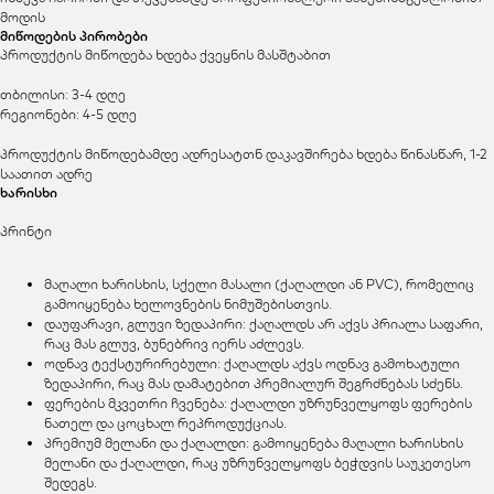
მოდის
მიწოდების პირობები
პროდუქტის მიწოდება ხდება ქვეყნის მასშტაბით
თბილისი: 3-4 დღე
რეგიონები: 4-5 დღე
პროდუქტის მიწოდებამდე ადრესატთნ დაკავშირება ხდება წინასწარ, 1-2
საათით ადრე
ხარისხი
პრინტი
მაღალი ხარისხის, სქელი მასალი (ქაღალდი ან PVC), რომელიც
გამოიყენება ხელოვნების ნიმუშებისთვის.
დაუფარავი, გლუვი ზედაპირი: ქაღალდს არ აქვს პრიალა საფარი,
რაც მას გლუვ, ბუნებრივ იერს აძლევს.
ოდნავ ტექსტურირებული: ქაღალდს აქვს ოდნავ გამოხატული
ზედაპირი, რაც მას დამატებით პრემიალურ შეგრძნებას სძენს.
ფერების მკვეთრი ჩვენება: ქაღალდი უზრუნველყოფს ფერების
ნათელ და ცოცხალ რეპროდუქციას.
პრემიუმ მელანი და ქაღალდი: გამოიყენება მაღალი ხარისხის
მელანი და ქაღალდი, რაც უზრუნველყოფს ბეჭდვის საუკეთესო
შედეგს.