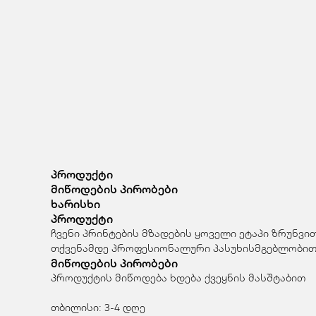
პროდუქტი
მიწოდების პირობები
ხარისხი
პროდუქტი
ჩვენი პრინტების მზადების ყოველი ეტაპი ზრუნვი
თქვენამდე პროფესიონალური პასუხისმგებლობით
მიწოდების პირობები
პროდუქტის მიწოდება ხდება ქვეყნის მასშტაბით
თბილისი: 3-4 დღე