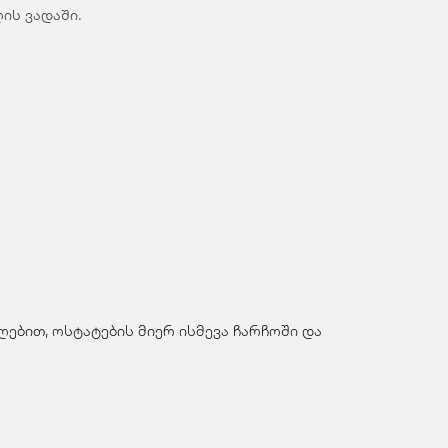
ის ვადაში.
ებით, ოსტატების მიერ ისმევა ჩარჩოში და