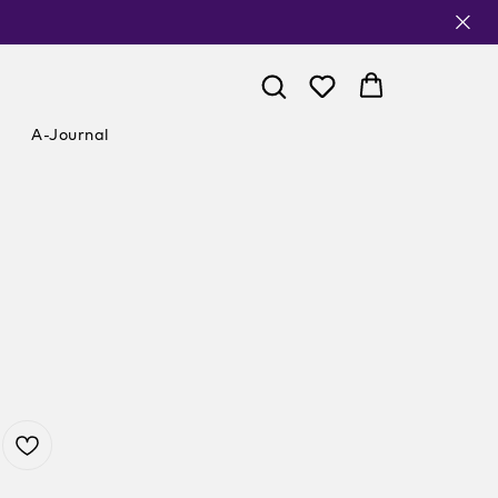
A-Journal