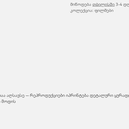
მიწოდება
თბილისში
3-4 დღ
კოლექცია: ფილმები
თაა აღსავსე — რეპროდუქციები იპრინტება დეტალური ყურადღ
 მოდის