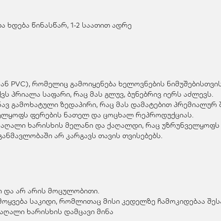
 ხდება წინასწარ, 1-2 საათით ადრე
ან PVC), რომელიც გამოიყენება ხელოვნების ნიმუშებისთვის
ვს პრიალა საფარი, რაც მას გლუვ, ბუნებრივ იერს აძლევს.
ვ გამოხატული ზედაპირი, რაც მას დამატებით პრემიალურ შ
ველყოფს ფერების ნათელ და ცოცხალ რეპროდუქციას.
მაღალი ხარისხის მელანი და ქაღალდი, რაც უზრუნველყოფს 
ანმავლობაში არ კარგავს თავის თვისებებს.
 და არ არის მოცულობითი.
მოყვება საკიდი, რომლითაც მისი კედელზე ჩამოკიდებაა შე
მაღალი ხარისხის დამცავი მინა