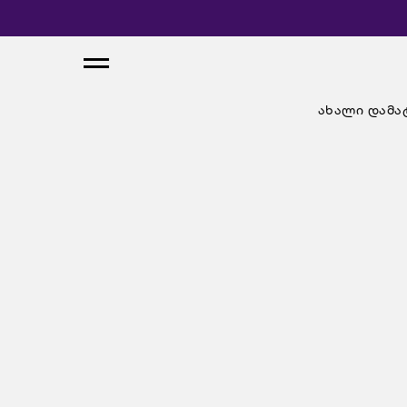
ახალი დამა