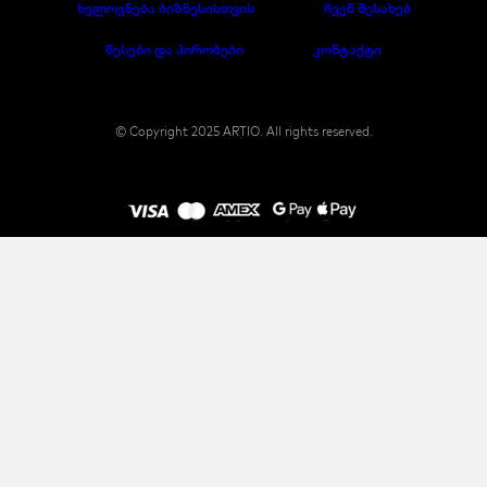
ხელოვნება ბიზნესისთვის
ჩვენ შესახებ
წესები და პირობები
კონტაქტი
© Copyright 2025 ARTIO. All rights reserved.