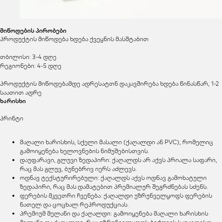
მიწოდების პირობები
პროდუქტის მიწოდება ხდება ქვეყნის მასშტაბით
თბილისი: 3-4 დღე
რეგიონები: 4-5 დღე
პროდუქტის მიწოდებამდე ადრესატთნ დაკავშირება ხდება წინასწარ, 1-2
საათით ადრე
ხარისხი
პრინტი
მაღალი ხარისხის, სქელი მასალი (ქაღალდი ან PVC), რომელიც
გამოიყენება ხელოვნების ნიმუშებისთვის.
დაუფარავი, გლუვი ზედაპირი: ქაღალდს არ აქვს პრიალა საფარი,
რაც მას გლუვ, ბუნებრივ იერს აძლევს.
ოდნავ ტექსტურირებული: ქაღალდს აქვს ოდნავ გამოხატული
ზედაპირი, რაც მას დამატებით პრემიალურ შეგრძნებას სძენს.
ფერების მკვეთრი ჩვენება: ქაღალდი უზრუნველყოფს ფერების
ნათელ და ცოცხალ რეპროდუქციას.
პრემიუმ მელანი და ქაღალდი: გამოიყენება მაღალი ხარისხის