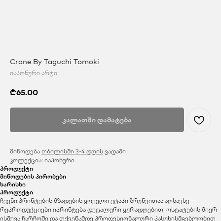
Crane By Taguchi Tomoki
იაპონური არტი
₾
65.00
კალათში დამატება
მიწოდება
თბილისში 3-4 დღის
ვადაში
კოლექცია: იაპონური
პროდუქტი
მიწოდების პირობები
ხარისხი
პროდუქტი
ჩვენი პრინტების მზადების ყოველი ეტაპი ზრუნვითაა აღსავსე —
რეპროდუქციები იპრინტება დეტალური ყურადღებით, ოსტატების მიერ
ისმევა ჩარჩოში და თქვენამდე პროფესიონალური პასუხისმგებლობით