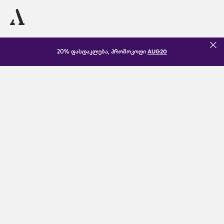
20% ფასდაკლება, პრომოკოდი
AUG20