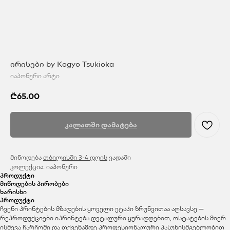
ირისები by Kogyo Tsukioka
იაპონური არტი
₾
65.00
კალათში დამატება
მიწოდება
თბილისში 3-4 დღის
ვადაში
კოლექცია: იაპონური
პროდუქტი
მიწოდების პირობები
ხარისხი
პროდუქტი
ჩვენი პრინტების მზადების ყოველი ეტაპი ზრუნვითაა აღსავსე —
რეპროდუქციები იპრინტება დეტალური ყურადღებით, ოსტატების მიერ
ისმევა ჩარჩოში და თქვენამდე პროფესიონალური პასუხისმგებლობით