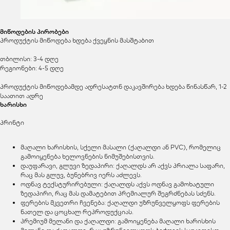
მიწოდების პირობები
პროდუქტის მიწოდება ხდება ქვეყნის მასშტაბით
თბილისი: 3-4 დღე
რეგიონები: 4-5 დღე
პროდუქტის მიწოდებამდე ადრესატთნ დაკავშირება ხდება წინასწარ, 1-2
საათით ადრე
ხარისხი
პრინტი
მაღალი ხარისხის, სქელი მასალი (ქაღალდი ან PVC), რომელიც
გამოიყენება ხელოვნების ნიმუშებისთვის.
დაუფარავი, გლუვი ზედაპირი: ქაღალდს არ აქვს პრიალა საფარი,
რაც მას გლუვ, ბუნებრივ იერს აძლევს.
ოდნავ ტექსტურირებული: ქაღალდს აქვს ოდნავ გამოხატული
ზედაპირი, რაც მას დამატებით პრემიალურ შეგრძნებას სძენს.
ფერების მკვეთრი ჩვენება: ქაღალდი უზრუნველყოფს ფერების
ნათელ და ცოცხალ რეპროდუქციას.
პრემიუმ მელანი და ქაღალდი: გამოიყენება მაღალი ხარისხის