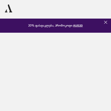
20% ფასდაკლება, პრომოკოდი
AUG20