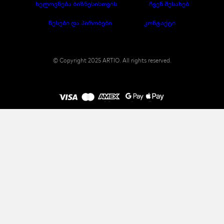
ხელოვნება ბიზნესისთვის
ჩვენ შესახებ
წესები და პირობები
კონტაქტი
© Copyright 2025 ARTIO. All rights reserved.