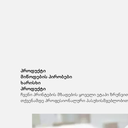
პროდუქტი
მიწოდების პირობები
ხარისხი
პროდუქტი
ჩვენი პრინტების მზადების ყოველი ეტაპი ზრუნვი
თქვენამდე პროფესიონალური პასუხისმგებლობით