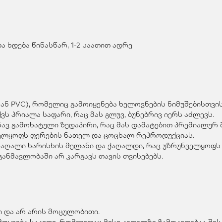
 ხდება წინასწარ, 1-2 საათით ადრე
ან PVC), რომელიც გამოიყენება ხელოვნების ნიმუშებისთვის
ვს პრიალა საფარი, რაც მას გლუვ, ბუნებრივ იერს აძლევს.
ვ გამოხატული ზედაპირი, რაც მას დამატებით პრემიალურ შ
ველყოფს ფერების ნათელ და ცოცხალ რეპროდუქციას.
მაღალი ხარისხის მელანი და ქაღალდი, რაც უზრუნველყოფს 
ანმავლობაში არ კარგავს თავის თვისებებს.
 და არ არის მოცულობითი.