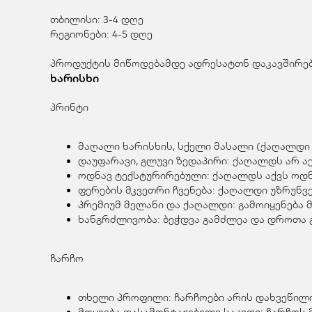
თბილისი: 3-4 დღე
რეგიონები: 4-5 დღე
პროდუქტის მიწოდებამდე ადრესატთნ დაკავშირება
ხარისხი
პრინტი
მაღალი ხარისხის, სქელი მასალი (ქაღალდი 
დაუფარავი, გლუვი ზედაპირი: ქაღალდს არ აქ
ოდნავ ტექსტურირებული: ქაღალდს აქვს ოდნა
ფერების მკვეთრი ჩვენება: ქაღალდი უზრუნ
პრემიუმ მელანი და ქაღალდი: გამოიყენება 
ხანგრძლივობა: ბეჭდვა გამძლეა და დროთა გ
ჩარჩო
თხელი პროფილი: ჩარჩოები არის დახვეწილი