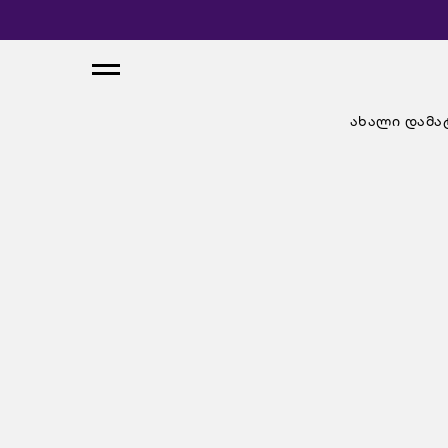
ახალი დამა