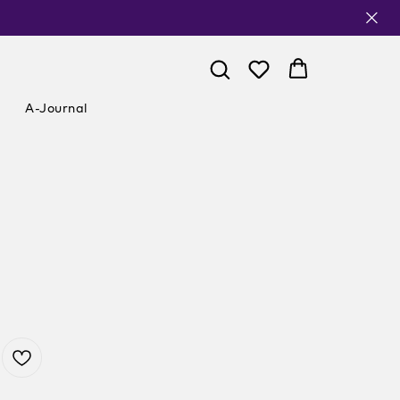
A-Journal