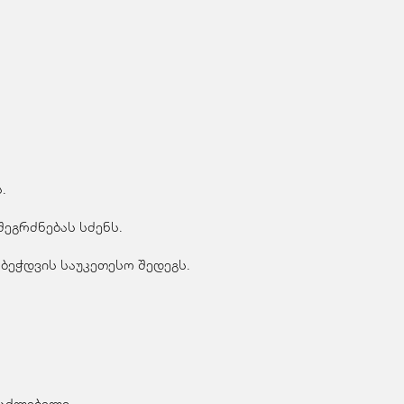
.
ეგრძნებას სძენს.
ბეჭდვის საუკეთესო შედეგს.