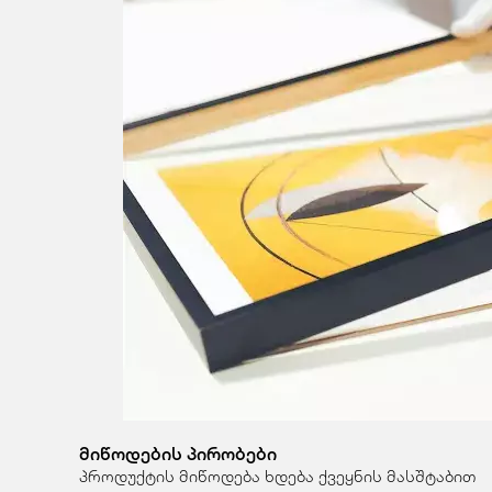
მიწოდების პირობები
პროდუქტის მიწოდება ხდება ქვეყნის მასშტაბით