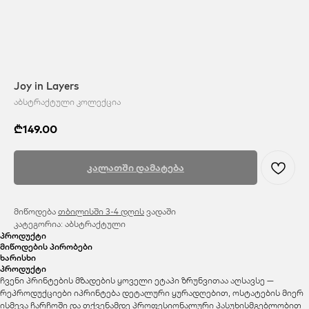
Joy in Layers
აბსტრაქტული კოლექცია
₾
149.00
კალათში დამატება
მიწოდება
თბილისში 3-4 დღის
ვადაში
კატეგორია: აბსტრაქტული
პროდუქტი
მიწოდების პირობები
ხარისხი
პროდუქტი
ჩვენი პრინტების მზადების ყოველი ეტაპი ზრუნვითაა აღსავსე —
რეპროდუქციები იპრინტება დეტალური ყურადღებით, ოსტატების მიერ
ისმევა ჩარჩოში და თქვენამდე პროფესიონალური პასუხისმგებლობით