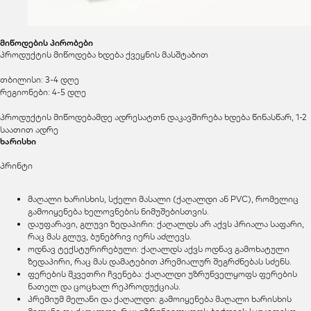
მიწოდების პირობები
პროდუქტის მიწოდება ხდება ქვეყნის მასშტაბით
თბილისი: 3-4 დღე
რეგიონები: 4-5 დღე
პროდუქტის მიწოდებამდე ადრესატთნ დაკავშირება ხდება წინასწარ, 1-2
საათით ადრე
ხარისხი
პრინტი
მაღალი ხარისხის, სქელი მასალი (ქაღალდი ან PVC), რომელიც
გამოიყენება ხელოვნების ნიმუშებისთვის.
დაუფარავი, გლუვი ზედაპირი: ქაღალდს არ აქვს პრიალა საფარი,
რაც მას გლუვ, ბუნებრივ იერს აძლევს.
ოდნავ ტექსტურირებული: ქაღალდს აქვს ოდნავ გამოხატული
ზედაპირი, რაც მას დამატებით პრემიალურ შეგრძნებას სძენს.
ფერების მკვეთრი ჩვენება: ქაღალდი უზრუნველყოფს ფერების
ნათელ და ცოცხალ რეპროდუქციას.
პრემიუმ მელანი და ქაღალდი: გამოიყენება მაღალი ხარისხის