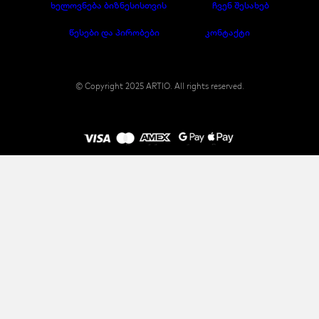
ხელოვნება ბიზნესისთვის
ჩვენ შესახებ
წესები და პირობები
კონტაქტი
© Copyright 2025 ARTIO. All rights reserved.