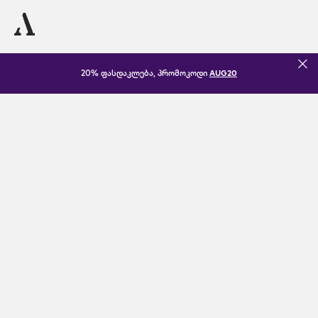
20% ფასდაკლება, პრომოკოდი
AUG20