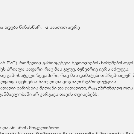
 ხდება წინასწარ, 1-2 საათით ადრე
ან PVC), რომელიც გამოიყენება ხელოვნების ნიმუშებისთვის
ვს პრიალა საფარი, რაც მას გლუვ, ბუნებრივ იერს აძლევს.
ვ გამოხატული ზედაპირი, რაც მას დამატებით პრემიალურ შ
ველყოფს ფერების ნათელ და ცოცხალ რეპროდუქციას.
მაღალი ხარისხის მელანი და ქაღალდი, რაც უზრუნველყოფს 
ანმავლობაში არ კარგავს თავის თვისებებს.
 და არ არის მოცულობითი.