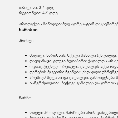
თბილისი: 3-4 დღე
რეგიონები: 4-5 დღე
პროდუქტის მიწოდებამდე ადრესატთნ დაკავშირება
ხარისხი
პრინტი
მაღალი ხარისხის, სქელი მასალი (ქაღალდი 
დაუფარავი, გლუვი ზედაპირი: ქაღალდს არ აქ
ოდნავ ტექსტურირებული: ქაღალდს აქვს ოდნა
ფერების მკვეთრი ჩვენება: ქაღალდი უზრუნ
პრემიუმ მელანი და ქაღალდი: გამოიყენება 
ხანგრძლივობა: ბეჭდვა გამძლეა და დროთა გ
ჩარჩო
თხელი პროფილი: ჩარჩოები არის დახვეწილი