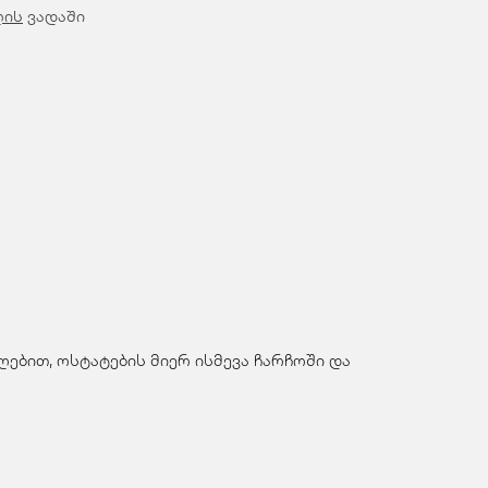
ღის
ვადაში
ებით, ოსტატების მიერ ისმევა ჩარჩოში და