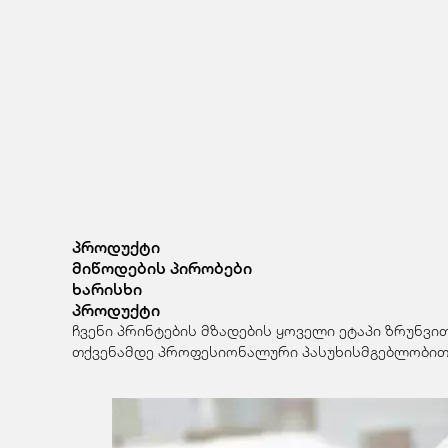
პროდუქტი
მიწოდების პირობები
ხარისხი
პროდუქტი
ჩვენი პრინტების მზადების ყოველი ეტაპი ზრუნვი
თქვენამდე პროფესიონალური პასუხისმგებლობით