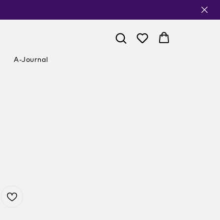
A-Journal