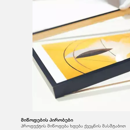
მიწოდების პირობები
პროდუქტის მიწოდება ხდება ქვეყნის მასშტაბით