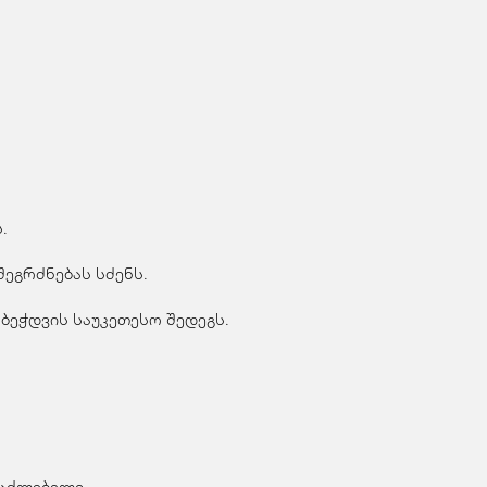
.
ეგრძნებას სძენს.
ბეჭდვის საუკეთესო შედეგს.