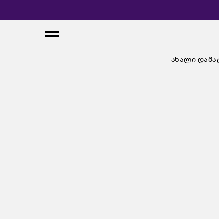
ახალი დამა