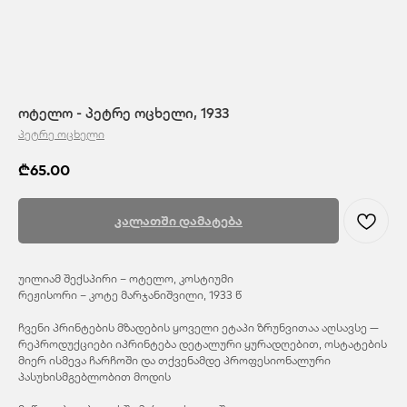
ოტელო - პეტრე ოცხელი, 1933
პეტრე ოცხელი
₾
65.00
კალათში დამატება
უილიამ შექსპირი – ოტელო, კოსტიუმი
რეჟისორი – კოტე მარჯანიშვილი, 1933 წ
ჩვენი პრინტების მზადების ყოველი ეტაპი ზრუნვითაა აღსავსე —
რეპროდუქციები იპრინტება დეტალური ყურადღებით, ოსტატების
მიერ ისმევა ჩარჩოში და თქვენამდე პროფესიონალური
პასუხისმგებლობით მოდის