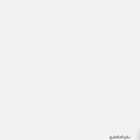
დახმარება