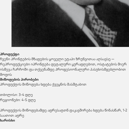
პროდუქტი
ჩვენი პრინტების მზადების ყოველი ეტაპი ზრუნვითაა აღსავსე —
რეპროდუქციები იპრინტება დეტალური ყურადღებით, ოსტატების მიერ
ისმევა ჩარჩოში და თქვენამდე პროფესიონალური პასუხისმგებლობით
მოდის
მიწოდების პირობები
პროდუქტის მიწოდება ხდება ქვეყნის მასშტაბით
თბილისი: 3-4 დღე
რეგიონები: 4-5 დღე
პროდუქტის მიწოდებამდე ადრესატთნ დაკავშირება ხდება წინასწარ, 1-2
საათით ადრე
ხარისხი