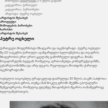
მიწოდება
თბილისში
3-4 დღის ვადაში
კატეგორია: ქართული
კატეგორია: პერსონები
არტისტი: პეტრე ოცხელი
არტისტის შესახებ
პროდუქტი
მიწოდების პირობები
ხარისხი
არტისტის შესახებ
პეტრე ოცხელი
ქართველი მოდერნისტი მხატვარი და სცენოგრაფი. პეტრე ოცხელი
მე-20 საუკუნის ქართული ავანგარდული ხელოვნებისა და თეატრის
მხატვრობის ერთ-ერთი ყველაზე გამორჩეული ფიგურაა. მისმა
ნოვატორულმა ხედვამ, რომელიც აერთიანებდა კონსტრუქტივიზმს,
ექსპრესიონიზმსა და არტ-დეკოს, რევოლუცია მოახდინა ქართულ
სცენოგრაფიაში.
ოცხელის სიცოცხლე ტრაგიკულად დასრულდა 30 წლის ასაკში საბჭოთა
რეპრესიების დროს, თუმცა მან მოკლე დროში შექმნა ეპოქალური
მემკვიდრეობა, რომელიც დღემდე შთაგონების წყაროა თანამედროვე
ხელოვანებისთვის.