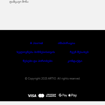
დამცავი მინა
A Journal
ინსპირაცია
ხელოვნება ბიზნესისთვის
ჩვენ შესახებ
წესები და პირობები
კონტაქტი
© Copyright 2025 ARTIO. All rights reserved.