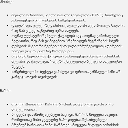
პრინტი
მაღალი ხარისხის, სქელი მასალი (ქაღალდი ან PVC), რომელიც
გამოიყენება ხელოვნების ნიმუშებისთვის.
დაუფარავი, გლუვი ზედაპირი: ქაღალდს არ აქვს პრიალა საფარი,
რაც მას გლუვ, ბუნებრივ იერს აძლევს.
ოდნავ ტექსტურირებული: ქაღალდს აქვს ოდნავ გამოხატული
ზედაპირი, რაც მას დამატებით პრემიალურ შეგრძნებას სძენს.
ფერების მკვეთრი ჩვენება: ქაღალდი უზრუნველყოფს ფერების
ნათელ და ცოცხალ რეპროდუქციას.
პრემიუმ მელანი და ქაღალდი: გამოიყენება მაღალი ხარისხის
მელანი და ქაღალდი, რაც უზრუნველყოფს ბეჭდვის საუკეთესო
შედეგს.
ხანგრძლივობა: ბეჭდვა გამძლეა და დროთა განმავლობაში არ
კარგავს თავის თვისებებს.
ჩარჩო
თხელი პროფილი: ჩარჩოები არის დახვეწილი და არ არის
მოცულობითი.
მოყვება დასამონტაჟებელი საკიდი: ჩარჩოს მოყვება საკიდი,
რომლითაც მისი კედელზე ჩამოკიდებაა შესაძლებელი.
პრემიუმ ხარისხის მინა: ჩარჩოებს მოყვება მაღალი ხარისხის