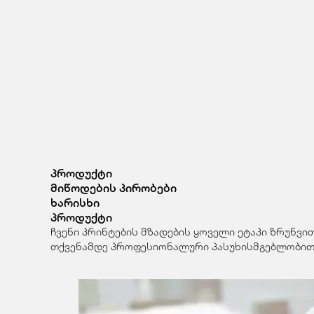
პროდუქტი
მიწოდების პირობები
ხარისხი
პროდუქტი
ჩვენი პრინტების მზადების ყოველი ეტაპი ზრუნვი
თქვენამდე პროფესიონალური პასუხისმგებლობით