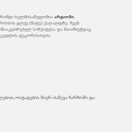
პრინტი ხელმისაწვდომია
არტიოში
.
ისხის გლუვ (მატე) ქაღალდზე. ჩვენ
ნსაკუთრებულ სიზუსტესა და შთამბეჭდავ,
 კედლის დეკორისთვის.
ებით, ოსტატების მიერ ისმევა ჩარჩოში და