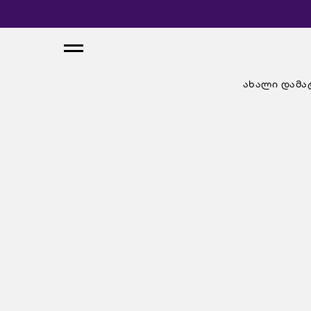
ახალი დამა