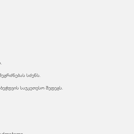
.
ეგრძნებას სძენს.
ბეჭდვის საუკეთესო შედეგს.