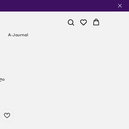
A-Journal
ელა