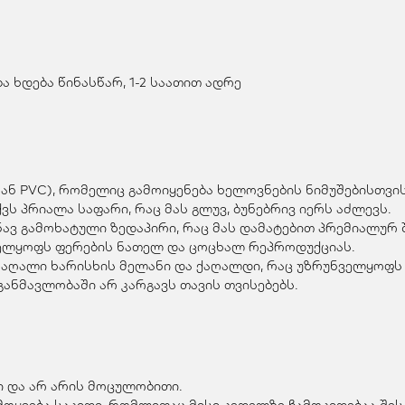
 ხდება წინასწარ, 1-2 საათით ადრე
ან PVC), რომელიც გამოიყენება ხელოვნების ნიმუშებისთვის
ვს პრიალა საფარი, რაც მას გლუვ, ბუნებრივ იერს აძლევს.
ვ გამოხატული ზედაპირი, რაც მას დამატებით პრემიალურ შ
ველყოფს ფერების ნათელ და ცოცხალ რეპროდუქციას.
მაღალი ხარისხის მელანი და ქაღალდი, რაც უზრუნველყოფს 
ანმავლობაში არ კარგავს თავის თვისებებს.
 და არ არის მოცულობითი.