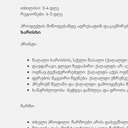
თბილისი: 3-4 დღე
რეგიონები: 4-5 დღე
პროდუქტის მიწოდებამდე ადრესატთნ დაკავშირება
ხარისხი
პრინტი
მაღალი ხარისხის, სქელი მასალი (ქაღალდი 
დაუფარავი, გლუვი ზედაპირი: ქაღალდს არ აქ
ოდნავ ტექსტურირებული: ქაღალდს აქვს ოდნა
ფერების მკვეთრი ჩვენება: ქაღალდი უზრუნ
პრემიუმ მელანი და ქაღალდი: გამოიყენება 
ხანგრძლივობა: ბეჭდვა გამძლეა და დროთა გ
ჩარჩო
თხელი პროფილი: ჩარჩოები არის დახვეწილი