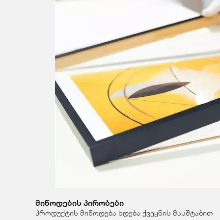
მიწოდების პირობები
პროდუქტის მიწოდება ხდება ქვეყნის მასშტაბით