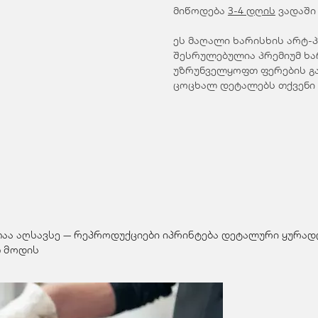
მიწოდება
3-4 დღის
ვადაში
ეს მაღალი ხარისხის არტ-
შესრულებულია პრემიუმ ხარ
უზრუნველყოფთ ფერების გა
ცოცხალ დეტალებს თქვენი
თაა აღსავსე — რეპროდუქციები იპრინტება დეტალური ყურადღ
 მოდის