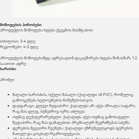
მიწოდების პირობები
პროდუქტის მიწოდება ხდება ქვეყნის მასშტაბით
თბილისი: 3-4 დღე
რეგიონები: 4-5 დღე
პროდუქტის მიწოდებამდე ადრესატთნ დაკავშირება ხდება წინასწარ, 1-2
საათით ადრე
ხარისხი
პრინტი
მაღალი ხარისხის, სქელი მასალი (ქაღალდი ან PVC), რომელიც
გამოიყენება ხელოვნების ნიმუშებისთვის.
დაუფარავი, გლუვი ზედაპირი: ქაღალდს არ აქვს პრიალა საფარი,
რაც მას გლუვ, ბუნებრივ იერს აძლევს.
ოდნავ ტექსტურირებული: ქაღალდს აქვს ოდნავ გამოხატული
ზედაპირი, რაც მას დამატებით პრემიალურ შეგრძნებას სძენს.
ფერების მკვეთრი ჩვენება: ქაღალდი უზრუნველყოფს ფერების
ნათელ და ცოცხალ რეპროდუქციას.