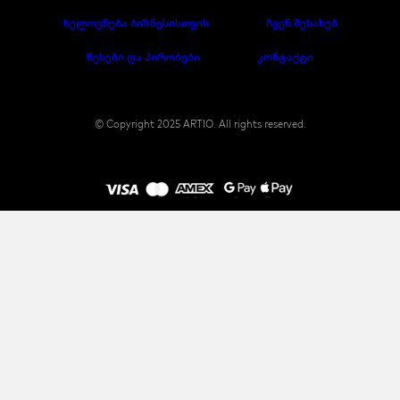
ხელოვნება ბიზნესისთვის
ჩვენ შესახებ
წესები და პირობები
კონტაქტი
© Copyright 2025 ARTIO. All rights reserved.