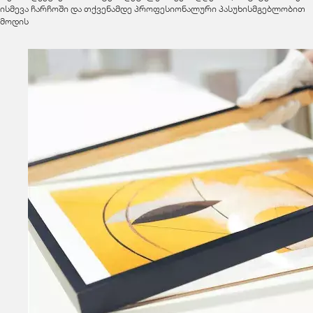
ისმევა ჩარჩოში და თქვენამდე პროფესიონალური პასუხისმგებლობით
მოდის