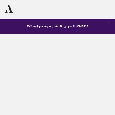
15% ფასდაკლება, პრომოკოდი
SUMMER15