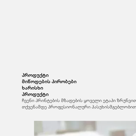
პროდუქტი
მიწოდების პირობები
ხარისხი
პროდუქტი
ჩვენი პრინტების მზადების ყოველი ეტაპი ზრუნვი
თქვენამდე პროფესიონალური პასუხისმგებლობით