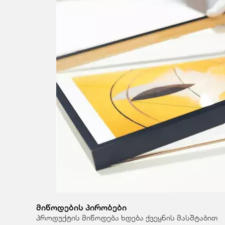
მიწოდების პირობები
პროდუქტის მიწოდება ხდება ქვეყნის მასშტაბით