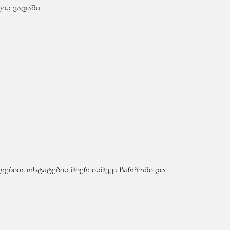
ღის ვადაში
ებით, ოსტატების მიერ ისმევა ჩარჩოში და