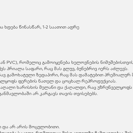
 ხდება წინასწარ, 1-2 საათით ადრე
ან PVC), რომელიც გამოიყენება ხელოვნების ნიმუშებისთვის
ვს პრიალა საფარი, რაც მას გლუვ, ბუნებრივ იერს აძლევს.
ვ გამოხატული ზედაპირი, რაც მას დამატებით პრემიალურ შ
ველყოფს ფერების ნათელ და ცოცხალ რეპროდუქციას.
მაღალი ხარისხის მელანი და ქაღალდი, რაც უზრუნველყოფს 
ანმავლობაში არ კარგავს თავის თვისებებს.
 და არ არის მოცულობითი.