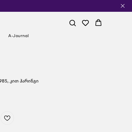
A-Journal
1985, კით ჰარინგი