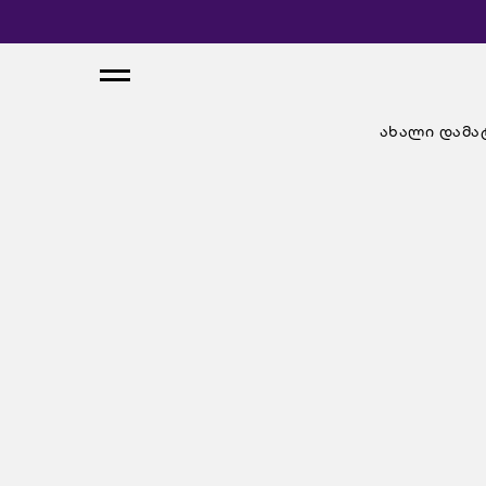
ახალი დამა