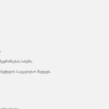
.
ეგრძნებას სძენს.
ბეჭდვის საუკეთესო შედეგს.