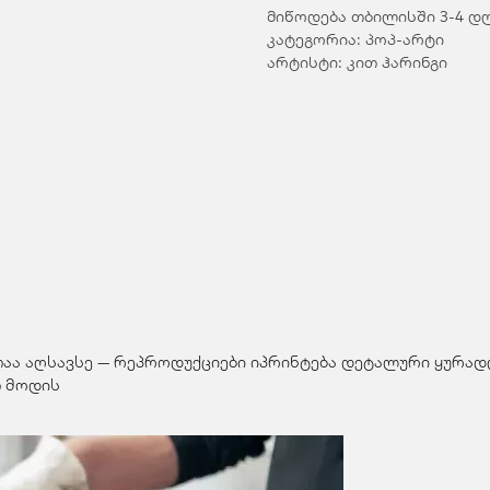
მიწოდება თბილისში 3-4 დ
კატეგორია: პოპ-არტი
არტისტი: კით ჰარინგი
თაა აღსავსე — რეპროდუქციები იპრინტება დეტალური ყურადღ
 მოდის