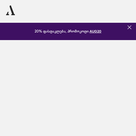
20% ფასდაკლება, პრომოკოდი
AUG20