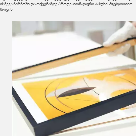
ისმევა ჩარჩოში და თქვენამდე პროფესიონალური პასუხისმგებლობით
მოდის