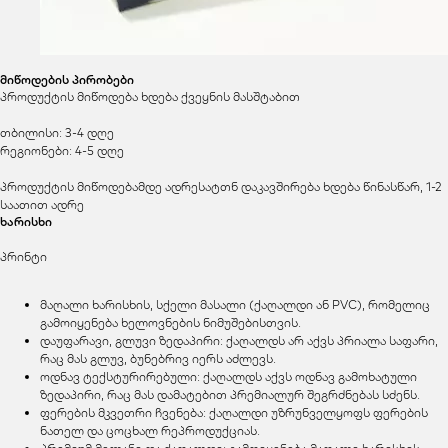
მიწოდების პირობები
პროდუქტის მიწოდება ხდება ქვეყნის მასშტაბით
თბილისი: 3-4 დღე
რეგიონები: 4-5 დღე
პროდუქტის მიწოდებამდე ადრესატთნ დაკავშირება ხდება წინასწარ, 1-2
საათით ადრე
ხარისხი
პრინტი
მაღალი ხარისხის, სქელი მასალი (ქაღალდი ან PVC), რომელიც
გამოიყენება ხელოვნების ნიმუშებისთვის.
დაუფარავი, გლუვი ზედაპირი: ქაღალდს არ აქვს პრიალა საფარი,
რაც მას გლუვ, ბუნებრივ იერს აძლევს.
ოდნავ ტექსტურირებული: ქაღალდს აქვს ოდნავ გამოხატული
ზედაპირი, რაც მას დამატებით პრემიალურ შეგრძნებას სძენს.
ფერების მკვეთრი ჩვენება: ქაღალდი უზრუნველყოფს ფერების
ნათელ და ცოცხალ რეპროდუქციას.