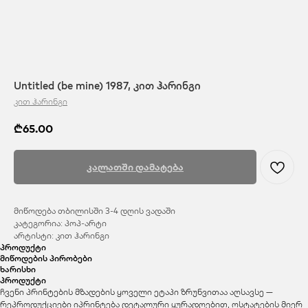
Untitled (be mine) 1987, კით ჰარინგი
კით ჰარინგი
₾
65.00
კალათში დამატება
მიწოდება თბილისში 3-4 დღის ვადაში
კატეგორია: პოპ-არტი
არტისტი: კით ჰარინგი
პროდუქტი
მიწოდების პირობები
ხარისხი
პროდუქტი
ჩვენი პრინტების მზადების ყოველი ეტაპი ზრუნვითაა აღსავსე —
რეპროდუქციები იპრინტება დეტალური ყურადღებით, ოსტატების მიერ