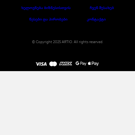
ხელოვნება ბიზნესისთვის
ჩვენ შესახებ
წესები და პირობები
კონტაქტი
© Copyright 2025 ARTIO. All rights reserved.