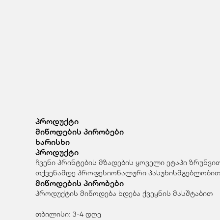
პროდუქტი
მიწოდების პირობები
ხარისხი
პროდუქტი
ჩვენი პრინტების მზადების ყოველი ეტაპი ზრუნვი
თქვენამდე პროფესიონალური პასუხისმგებლობით
მიწოდების პირობები
პროდუქტის მიწოდება ხდება ქვეყნის მასშტაბით
თბილისი: 3-4 დღე