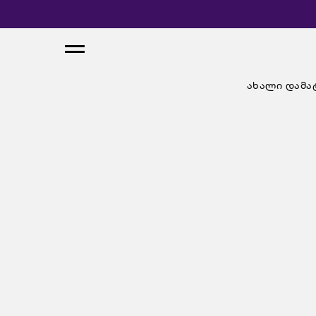
ახალი დამა