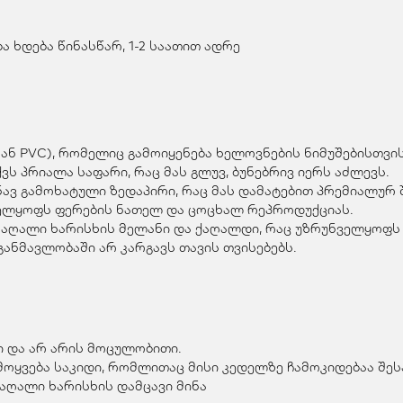
 ხდება წინასწარ, 1-2 საათით ადრე
ან PVC), რომელიც გამოიყენება ხელოვნების ნიმუშებისთვის
ვს პრიალა საფარი, რაც მას გლუვ, ბუნებრივ იერს აძლევს.
ვ გამოხატული ზედაპირი, რაც მას დამატებით პრემიალურ შ
ველყოფს ფერების ნათელ და ცოცხალ რეპროდუქციას.
მაღალი ხარისხის მელანი და ქაღალდი, რაც უზრუნველყოფს 
ანმავლობაში არ კარგავს თავის თვისებებს.
 და არ არის მოცულობითი.
მოყვება საკიდი, რომლითაც მისი კედელზე ჩამოკიდებაა შე
მაღალი ხარისხის დამცავი მინა