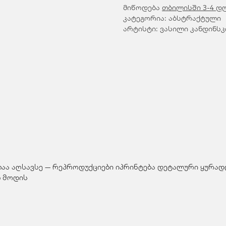
მიწოდება
თბილისში 3-4 დ
კატეგორია: აბსტრაქტული
არტისტი: ვასილი კანდინსკ
თაა აღსავსე — რეპროდუქციები იპრინტება დეტალური ყურადღ
 მოდის