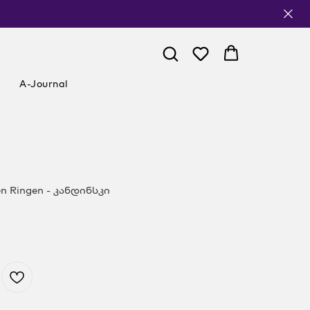
A-Journal
en Ringen - კანდინსკი