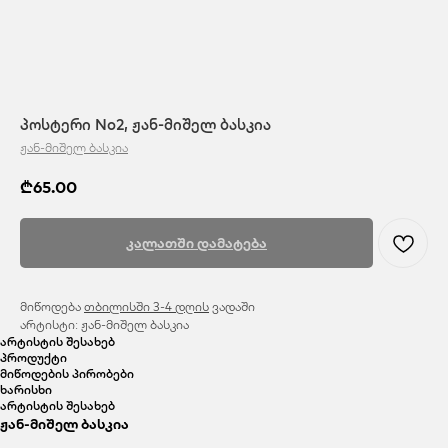
პოსტერი No2, ჟან-მიშელ ბასკია
ჟან-მიშელ ბასკია
₾
65.00
კალათში დამატება
მიწოდება
თბილისში 3-4 დღის
ვადაში
არტისტი: ჟან-მიშელ ბასკია
არტისტის შესახებ
პროდუქტი
მიწოდების პირობები
ხარისხი
არტისტის შესახებ
ჟან-მიშელ ბასკია