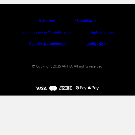
A Journal
ინსპირაცია
ხელოვნება ბიზნესისთვის
ჩვენ შესახებ
წესები და პირობები
კონტაქტი
© Copyright 2025 ARTIO. All rights reserved.