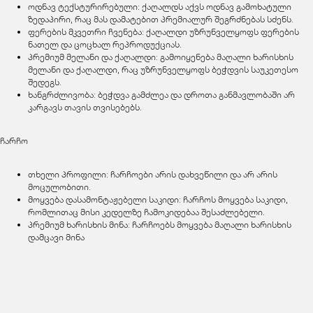
ოდნავ ტექსტურირებული: ქაღალდს აქვს ოდნავ გამოხატული
ზედაპირი, რაც მას დამატებით პრემიალურ შეგრძნებას სძენს.
ფერების მკვეთრი ჩვენება: ქაღალდი უზრუნველყოფს ფერების
ნათელ და ცოცხალ რეპროდუქციას.
პრემიუმ მელანი და ქაღალდი: გამოიყენება მაღალი ხარისხის
მელანი და ქაღალდი, რაც უზრუნველყოფს ბეჭდვის საუკეთესო
შედეგს.
ხანგრძლივობა: ბეჭდვა გამძლეა და დროთა განმავლობაში არ
კარგავს თავის თვისებებს.
ჩარჩო
თხელი პროფილი: ჩარჩოები არის დახვეწილი და არ არის
მოცულობითი.
მოყვება დასამონტაჟებელი საკიდი: ჩარჩოს მოყვება საკიდი,
რომლითაც მისი კედელზე ჩამოკიდებაა შესაძლებელი.
პრემიუმ ხარისხის მინა: ჩარჩოებს მოყვება მაღალი ხარისხის
დამცავი მინა