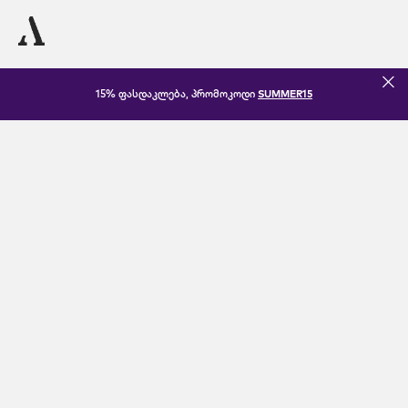
15% ფასდაკლება, პრომოკოდი
SUMMER15