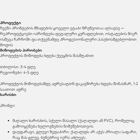
პროდუქტი
ჩვენი პრინტების მზადების ყოველი ეტაპი ზრუნვითაა აღსავსე —
რეპროდუქციები იპრინტება დეტალური ყურადღებით, ოსტატების მიერ
ისმევა ჩარჩოში და თქვენამდე პროფესიონალური პასუხისმგებლობით
მოდის
მიწოდების პირობები
პროდუქტის მიწოდება ხდება ქვეყნის მასშტაბით
თბილისი: 3-4 დღე
რეგიონები: 4-5 დღე
პროდუქტის მიწოდებამდე ადრესატთნ დაკავშირება ხდება წინასწარ, 1-2
საათით ადრე
ხარისხი
პრინტი
მაღალი ხარისხის, სქელი მასალი (ქაღალდი ან PVC), რომელიც
გამოიყენება ხელოვნების ნიმუშებისთვის.
დაუფარავი, გლუვი ზედაპირი: ქაღალდს არ აქვს პრიალა საფარი,
რაც მას გლუვ, ბუნებრივ იერს აძლევს.