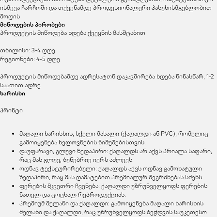
ისმევა ჩარჩოში და თქვენამდე პროფესიონალური პასუხისმგებლობით
მოდის
მიწოდების პირობები
პროდუქტის მიწოდება ხდება ქვეყნის მასშტაბით
თბილისი: 3-4 დღე
რეგიონები: 4-5 დღე
პროდუქტის მიწოდებამდე ადრესატთნ დაკავშირება ხდება წინასწარ, 1-2
საათით ადრე
ხარისხი
პრინტი
მაღალი ხარისხის, სქელი მასალი (ქაღალდი ან PVC), რომელიც
გამოიყენება ხელოვნების ნიმუშებისთვის.
დაუფარავი, გლუვი ზედაპირი: ქაღალდს არ აქვს პრიალა საფარი,
რაც მას გლუვ, ბუნებრივ იერს აძლევს.
ოდნავ ტექსტურირებული: ქაღალდს აქვს ოდნავ გამოხატული
ზედაპირი, რაც მას დამატებით პრემიალურ შეგრძნებას სძენს.
ფერების მკვეთრი ჩვენება: ქაღალდი უზრუნველყოფს ფერების
ნათელ და ცოცხალ რეპროდუქციას.
პრემიუმ მელანი და ქაღალდი: გამოიყენება მაღალი ხარისხის
მელანი და ქაღალდი, რაც უზრუნველყოფს ბეჭდვის საუკეთესო