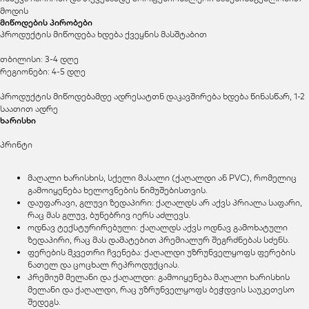
მოდის
მიწოდების პირობები
პროდუქტის მიწოდება ხდება ქვეყნის მასშტაბით
თბილისი: 3-4 დღე
რეგიონები: 4-5 დღე
პროდუქტის მიწოდებამდე ადრესატთნ დაკავშირება ხდება წინასწარ, 1-2
საათით ადრე
ხარისხი
პრინტი
მაღალი ხარისხის, სქელი მასალი (ქაღალდი ან PVC), რომელიც
გამოიყენება ხელოვნების ნიმუშებისთვის.
დაუფარავი, გლუვი ზედაპირი: ქაღალდს არ აქვს პრიალა საფარი,
რაც მას გლუვ, ბუნებრივ იერს აძლევს.
ოდნავ ტექსტურირებული: ქაღალდს აქვს ოდნავ გამოხატული
ზედაპირი, რაც მას დამატებით პრემიალურ შეგრძნებას სძენს.
ფერების მკვეთრი ჩვენება: ქაღალდი უზრუნველყოფს ფერების
ნათელ და ცოცხალ რეპროდუქციას.
პრემიუმ მელანი და ქაღალდი: გამოიყენება მაღალი ხარისხის
მელანი და ქაღალდი, რაც უზრუნველყოფს ბეჭდვის საუკეთესო
შედეგს.