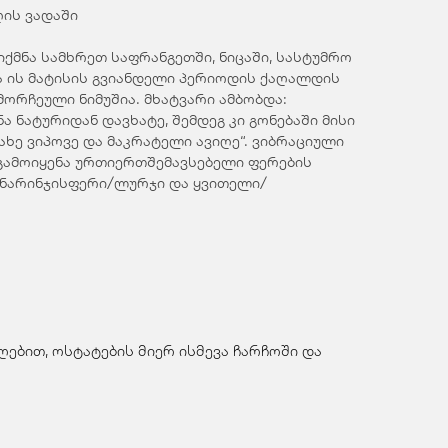
ღის ვადაში
იქმნა სამხრეთ საფრანგეთში, ნიცაში, სასტუმრო
 და ის მატისის გვიანდელი პერიოდის ქაღალდის
ორჩეული ნიმუშია. მხატვარი ამბობდა:
ნატურიდან დავხატე, შემდეგ კი გონებაში მისი
ახე ვიპოვე და მაკრატელი ავიღე“. ვიბრაციული
 გამოიყენა ურთიერთშემავსებელი ფერების
, ნარინჯისფერი/ლურჯი და ყვითელი/
ებით, ოსტატების მიერ ისმევა ჩარჩოში და