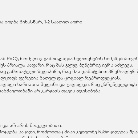
 ხდება წინასწარ, 1-2 საათით ადრე
ან PVC), რომელიც გამოიყენება ხელოვნების ნიმუშებისთვის
ვს პრიალა საფარი, რაც მას გლუვ, ბუნებრივ იერს აძლევს.
ვ გამოხატული ზედაპირი, რაც მას დამატებით პრემიალურ შ
ველყოფს ფერების ნათელ და ცოცხალ რეპროდუქციას.
მაღალი ხარისხის მელანი და ქაღალდი, რაც უზრუნველყოფს 
ანმავლობაში არ კარგავს თავის თვისებებს.
 და არ არის მოცულობითი.
მოყვება საკიდი, რომლითაც მისი კედელზე ჩამოკიდებაა შე