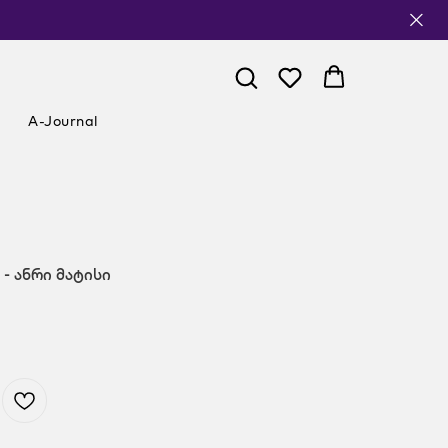
A-Journal
3 - ანრი მატისი