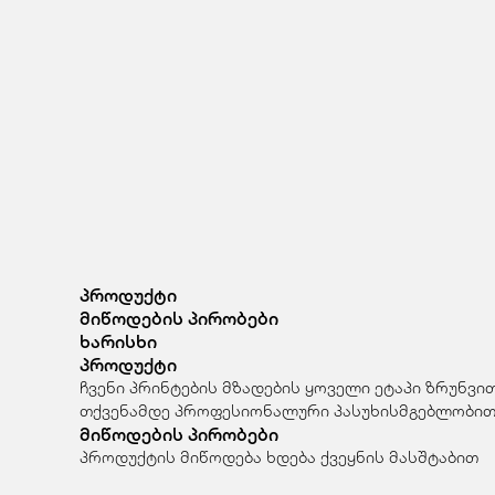
პროდუქტი
მიწოდების პირობები
ხარისხი
პროდუქტი
ჩვენი პრინტების მზადების ყოველი ეტაპი ზრუნვი
თქვენამდე პროფესიონალური პასუხისმგებლობით
მიწოდების პირობები
პროდუქტის მიწოდება ხდება ქვეყნის მასშტაბით