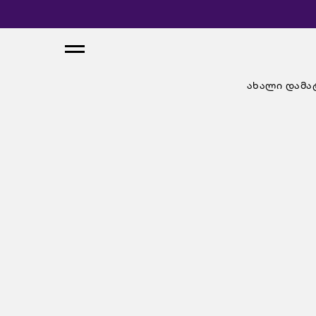
ახალი დამა