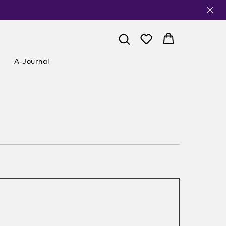
A-Journal