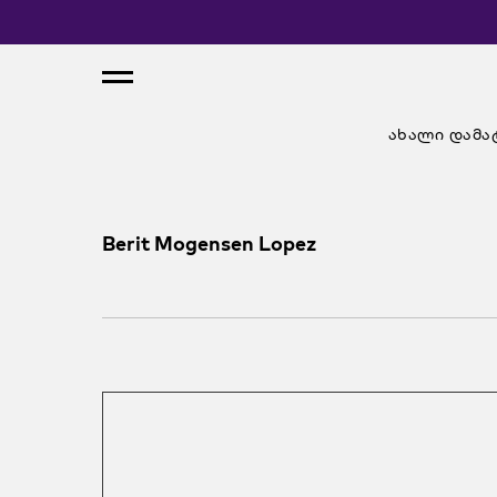
ახალი დამა
Berit Mogensen Lopez