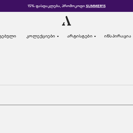
15% ფასდაკლება, პრომოკოდი
SUMMER15
ტებული
კოლექციები
არტისტები
ინსპირაცია