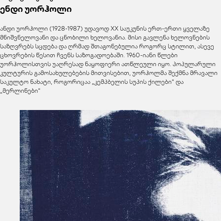
ენდი უორჰოლი
ანდი უორჰოლი (1928-1987) უდავოდ XX საუკუნის ერთ-ერთი ყველაზე
მნიშვნელოვანი და ცნობილი ხელოვანია. მისი გავლენა ხელოვნების
საზღვრებს სცდება და ღრმად შთაგონებულია როგორც სტილით, ასევე
ცხოვრების წესით ჩვენს საზოგადოებაში. 1960-იანი წლები
უორჰოლისთვის უაღრესად ნაყოფიერი ათწლეული იყო. პოპულარული
კულტურის გამოსახულებების მითვისებით, უორჰოლმა შექმნა მრავალი
საკულტო ნახატი, როგორიცაა „კემპბელის სუპის ქილები“ და
„მერლინები“