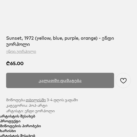
Sunset, 1972 (yellow, blue, purple, orange) - ენდი
უორჰოლი
ენდი უორჰოლი
₾
65.00
კალათში დამატება
მიწოდება
თბილისში
3-4 დღის ვადაში
კატეგორია: პოპ-არტი
არტისტი: ენდი უორჰოლი
არტისტის შესახებ
პროდუქტი
მიწოდების პირობები
ხარისხი
არტისტის შესახებ