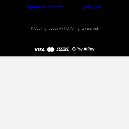
წესები და პირობები
კონტაქტი
© Copyright 2025 ARTIO. All rights reserved.