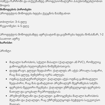
ისმევა ჩარჩოში და თქვენამდე პროფესიონალური პასუხისმგებლობით
მოდის
მიწოდების პირობები
პროდუქტის მიწოდება ხდება ქვეყნის მასშტაბით
თბილისი: 3-4 დღე
რეგიონები: 4-5 დღე
პროდუქტის მიწოდებამდე ადრესატთნ დაკავშირება ხდება წინასწარ, 1-2
საათით ადრე
ხარისხი
პრინტი
მაღალი ხარისხის, სქელი მასალი (ქაღალდი ან PVC), რომელიც
გამოიყენება ხელოვნების ნიმუშებისთვის.
დაუფარავი, გლუვი ზედაპირი: ქაღალდს არ აქვს პრიალა საფარი,
რაც მას გლუვ, ბუნებრივ იერს აძლევს.
ოდნავ ტექსტურირებული: ქაღალდს აქვს ოდნავ გამოხატული
ზედაპირი, რაც მას დამატებით პრემიალურ შეგრძნებას სძენს.
ფერების მკვეთრი ჩვენება: ქაღალდი უზრუნველყოფს ფერების
ნათელ და ცოცხალ რეპროდუქციას.
პრემიუმ მელანი და ქაღალდი: გამოიყენება მაღალი ხარისხის
მელანი და ქაღალდი, რაც უზრუნველყოფს ბეჭდვის საუკეთესო
შედეგს.