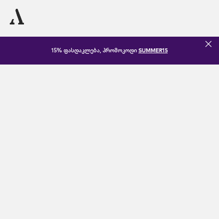
15% ფასდაკლება, პრომოკოდი
SUMMER15