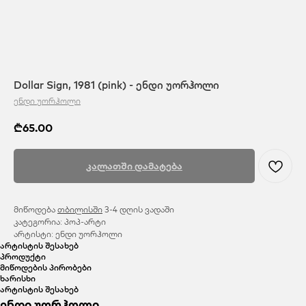
Dollar Sign, 1981 (pink) - ენდი უორჰოლი
ენდი უორჰოლი
₾
65.00
კალათში დამატება
მიწოდება
თბილისში
3-4 დღის ვადაში
კატეგორია: პოპ-არტი
არტისტი: ენდი უორჰოლი
არტისტის შესახებ
პროდუქტი
მიწოდების პირობები
ხარისხი
არტისტის შესახებ
ენდი უორჰოლი