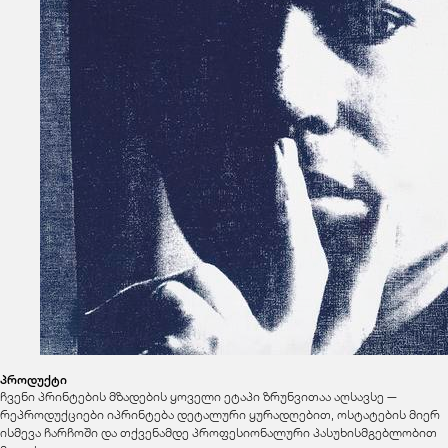
პროდუქტი
ჩვენი პრინტების მზადების ყოველი ეტაპი ზრუნვითაა აღსავსე —
რეპროდუქციები იპრინტება დეტალური ყურადღებით, ოსტატების მიერ
ისმევა ჩარჩოში და თქვენამდე პროფესიონალური პასუხისმგებლობით