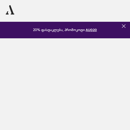
20% ფასდაკლება, პრომოკოდი
AUG20