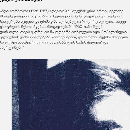
ანდი უორჰოლი (1928-1987) უდავოდ XX საუკუნის ერთ-ერთი ყველაზე
მნიშვნელოვანი და ცნობილი ხელოვანია. მისი გავლენა ხელოვნების
საზღვრებს სცდება და ღრმად შთაგონებულია როგორც სტილით, ასევე
ცხოვრების წესით ჩვენს საზოგადოებაში. 1960-იანი წლები
უორჰოლისთვის უაღრესად ნაყოფიერი ათწლეული იყო. პოპულარული
კულტურის გამოსახულებების მითვისებით, უორჰოლმა შექმნა მრავალი
საკულტო ნახატი, როგორიცაა „კემპბელის სუპის ქილები“ და
„მერლინები“