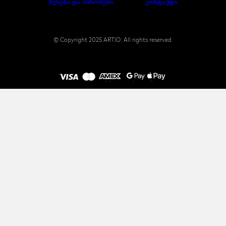
წესები და პირობები
კონტაქტი
© Copyright 2025 ARTIO. All rights reserved.